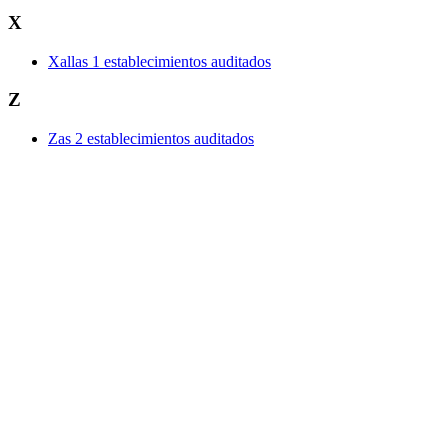
X
Xallas
1 establecimientos auditados
Z
Zas
2 establecimientos auditados