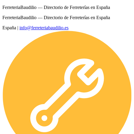
FerreteriaBaudilio — Directorio de Ferreterías en España
FerreteriaBaudilio — Directorio de Ferreterías en España
España
|
info@ferreteriabaudilio.es