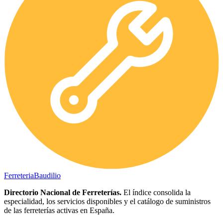
Ferreteria
Baudilio
Directorio Nacional de Ferreterías.
El índice consolida la
especialidad, los servicios disponibles y el catálogo de suministros
de las ferreterías activas en España.