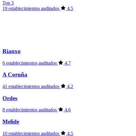
Top 3
19 establecimientos auditados
4.5
Rianxo
6 establecimientos auditados
4.7
A Coruña
41 establecimientos auditados
4.2
Ordes
8 establecimientos auditados
4.6
Melide
10 establecimientos auditados
4.5