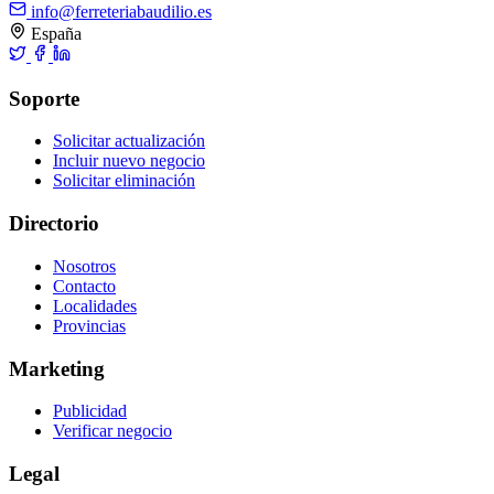
info@ferreteriabaudilio.es
España
Soporte
Solicitar actualización
Incluir nuevo negocio
Solicitar eliminación
Directorio
Nosotros
Contacto
Localidades
Provincias
Marketing
Publicidad
Verificar negocio
Legal