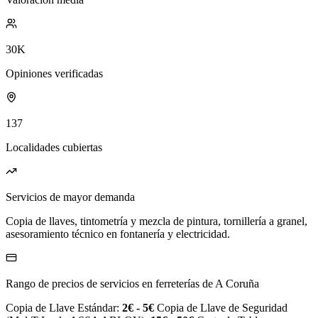
30K
Opiniones verificadas
137
Localidades cubiertas
Servicios de mayor demanda
Copia de llaves, tintometría y mezcla de pintura, tornillería a granel,
asesoramiento técnico en fontanería y electricidad.
Rango de precios de servicios en ferreterías de A Coruña
Copia de Llave Estándar:
2€ - 5€
Copia de Llave de Seguridad