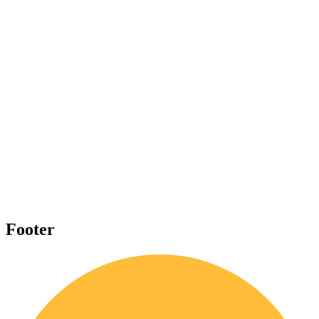
Footer