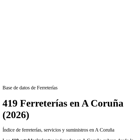
Base de datos de Ferreterías
419 Ferreterías en A Coruña
(2026)
Índice de ferreterías, servicios y suministros en A Coruña