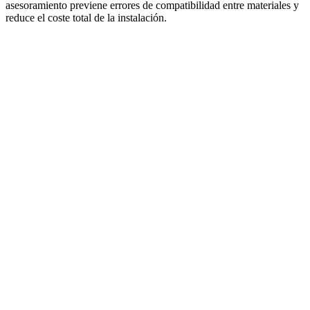
asesoramiento previene errores de compatibilidad entre materiales y
reduce el coste total de la instalación.