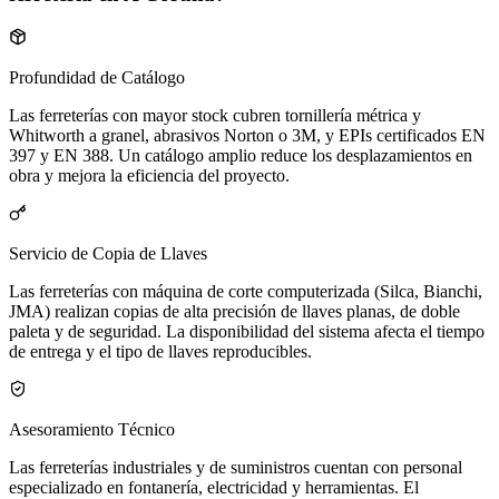
Profundidad de Catálogo
Las ferreterías con mayor stock cubren tornillería métrica y
Whitworth a granel, abrasivos Norton o 3M, y EPIs certificados EN
397 y EN 388. Un catálogo amplio reduce los desplazamientos en
obra y mejora la eficiencia del proyecto.
Servicio de Copia de Llaves
Las ferreterías con máquina de corte computerizada (Silca, Bianchi,
JMA) realizan copias de alta precisión de llaves planas, de doble
paleta y de seguridad. La disponibilidad del sistema afecta el tiempo
de entrega y el tipo de llaves reproducibles.
Asesoramiento Técnico
Las ferreterías industriales y de suministros cuentan con personal
especializado en fontanería, electricidad y herramientas. El