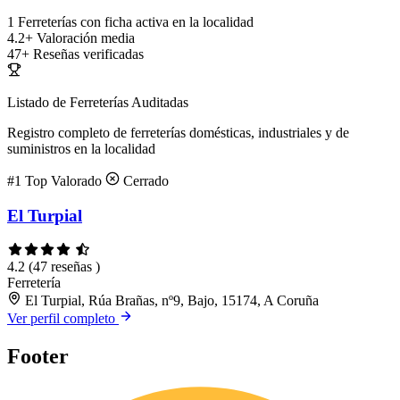
1
Ferreterías con ficha activa en la localidad
4.2+
Valoración media
47+
Reseñas verificadas
Listado de Ferreterías Auditadas
Registro completo de ferreterías domésticas, industriales y de
suministros en la localidad
#1
Top Valorado
Cerrado
El Turpial
4.2
(47 reseñas )
Ferretería
El Turpial, Rúa Brañas, nº9, Bajo, 15174, A Coruña
Ver perfil completo
Footer