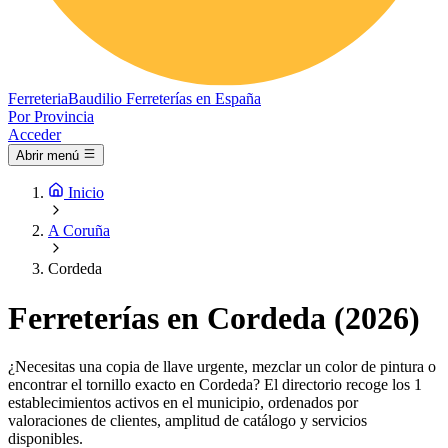
Ferreteria
Baudilio
Ferreterías en España
Por Provincia
Acceder
Abrir menú
Inicio
A Coruña
Cordeda
Ferreterías en Cordeda (2026)
¿Necesitas una copia de llave urgente, mezclar un color de pintura o
encontrar el tornillo exacto en Cordeda? El directorio recoge los 1
establecimientos activos en el municipio, ordenados por
valoraciones de clientes, amplitud de catálogo y servicios
disponibles.