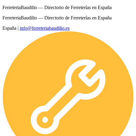
FerreteriaBaudilio — Directorio de Ferreterías en España
FerreteriaBaudilio — Directorio de Ferreterías en España
España
|
info@ferreteriabaudilio.es