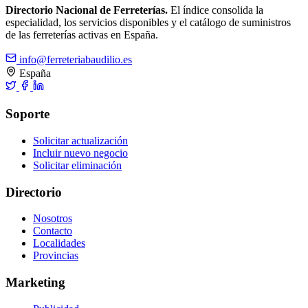
Directorio Nacional de Ferreterías.
El índice consolida la
especialidad, los servicios disponibles y el catálogo de suministros
de las ferreterías activas en España.
info@ferreteriabaudilio.es
España
Soporte
Solicitar actualización
Incluir nuevo negocio
Solicitar eliminación
Directorio
Nosotros
Contacto
Localidades
Provincias
Marketing