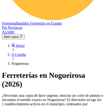
Ferreteria
Baudilio
Ferreterías en España
Por Provincia
Acceder
Abrir menú
Inicio
A Coruña
Nogueirosa
Ferreterías en Nogueirosa
(2026)
¿Necesitas una copia de llave urgente, mezclar un color de pintura o
encontrar el tornillo exacto en Nogueirosa? El directorio recoge los
1 establecimientos activos en el municipio, ordenados por