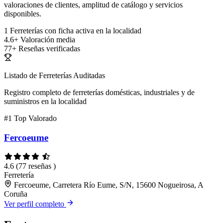
valoraciones de clientes, amplitud de catálogo y servicios
disponibles.
1
Ferreterías con ficha activa en la localidad
4.6+
Valoración media
77+
Reseñas verificadas
Listado de Ferreterías Auditadas
Registro completo de ferreterías domésticas, industriales y de
suministros en la localidad
#1
Top Valorado
Fercoeume
4.6
(77 reseñas )
Ferretería
Fercoeume, Carretera Río Eume, S/N, 15600 Nogueirosa, A
Coruña
Ver perfil completo