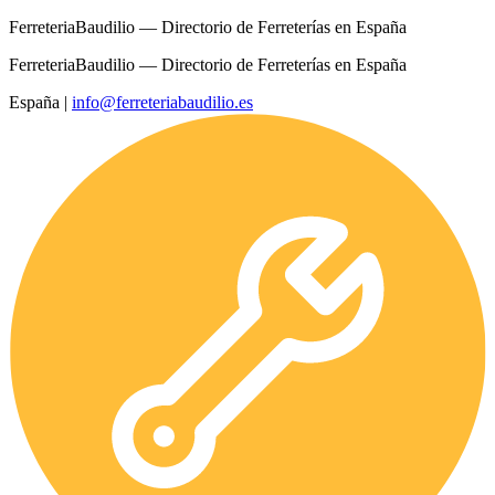
FerreteriaBaudilio — Directorio de Ferreterías en España
FerreteriaBaudilio — Directorio de Ferreterías en España
España
|
info@ferreteriabaudilio.es