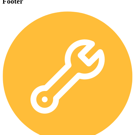
Footer