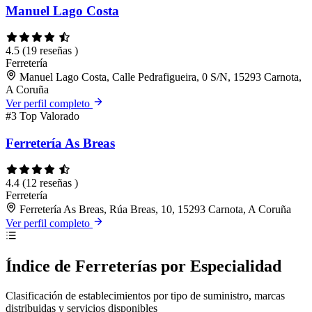
Manuel Lago Costa
4.5
(19 reseñas )
Ferretería
Manuel Lago Costa, Calle Pedrafigueira, 0 S/N, 15293 Carnota,
A Coruña
Ver perfil completo
#3
Top Valorado
Ferretería As Breas
4.4
(12 reseñas )
Ferretería
Ferretería As Breas, Rúa Breas, 10, 15293 Carnota, A Coruña
Ver perfil completo
Índice de Ferreterías por Especialidad
Clasificación de establecimientos por tipo de suministro, marcas
distribuidas y servicios disponibles