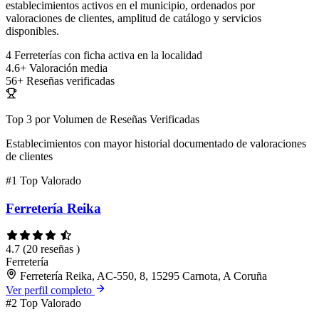
establecimientos activos en el municipio, ordenados por
valoraciones de clientes, amplitud de catálogo y servicios
disponibles.
4
Ferreterías con ficha activa en la localidad
4.6+
Valoración media
56+
Reseñas verificadas
Top 3 por Volumen de Reseñas Verificadas
Establecimientos con mayor historial documentado de valoraciones
de clientes
#1
Top Valorado
Ferretería Reika
4.7
(20 reseñas )
Ferretería
Ferretería Reika, AC-550, 8, 15295 Carnota, A Coruña
Ver perfil completo
#2
Top Valorado