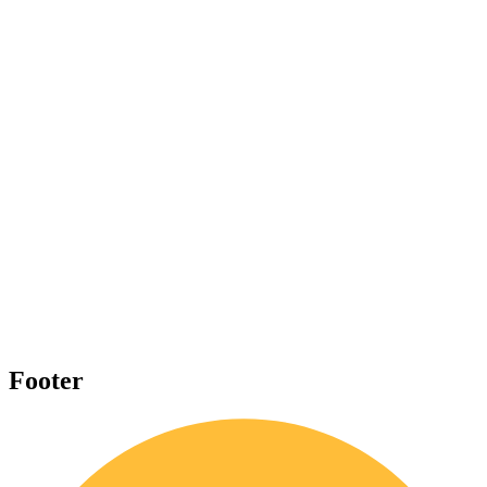
Footer