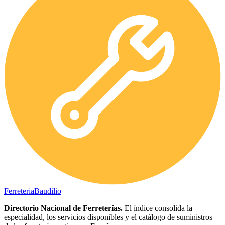
Ferreteria
Baudilio
Directorio Nacional de Ferreterías.
El índice consolida la
especialidad, los servicios disponibles y el catálogo de suministros