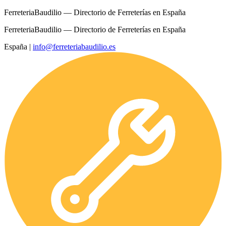
FerreteriaBaudilio — Directorio de Ferreterías en España
FerreteriaBaudilio — Directorio de Ferreterías en España
España
|
info@ferreteriabaudilio.es