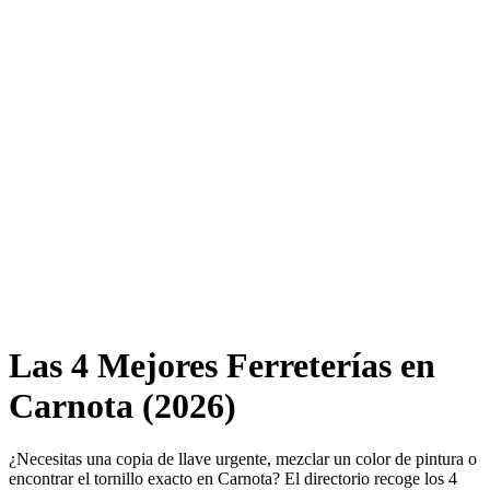
Las 4 Mejores Ferreterías en
Carnota (2026)
¿Necesitas una copia de llave urgente, mezclar un color de pintura o
encontrar el tornillo exacto en Carnota? El directorio recoge los 4