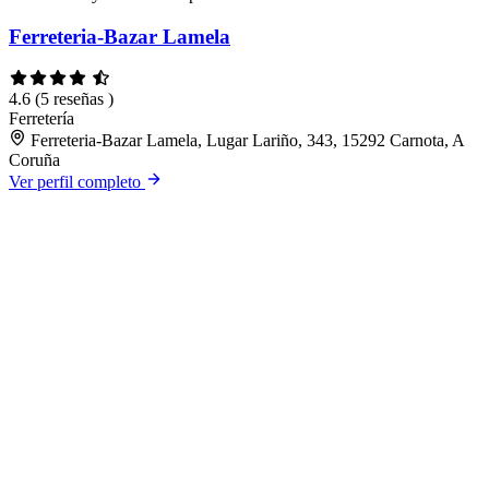
Ferreteria-Bazar Lamela
4.6
(5 reseñas )
Ferretería
Ferreteria-Bazar Lamela, Lugar Lariño, 343, 15292 Carnota, A
Coruña
Ver perfil completo