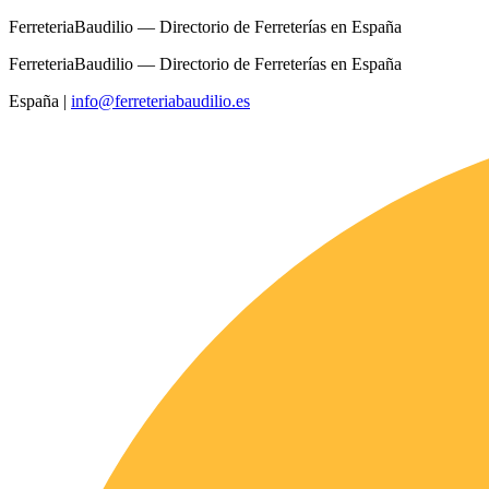
FerreteriaBaudilio — Directorio de Ferreterías en España
FerreteriaBaudilio — Directorio de Ferreterías en España
España
|
info@ferreteriabaudilio.es