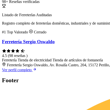
98+
Reseñas verificadas
Listado de Ferreterías Auditadas
Registro completo de ferreterías domésticas, industriales y de suminist
#1
Top Valorado
Cerrado
Ferretería Sergio Oswaldo
4.5
(98 reseñas )
Ferretería
Tienda de electricidad
Tienda de artículos de fontanería
Ferretería Sergio Oswaldo, Av. Rosalía Castro, 204, 15172 Perill
Ver perfil completo
Footer