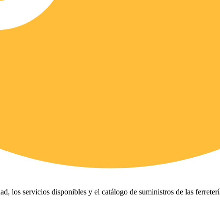
ad, los servicios disponibles y el catálogo de suministros de las ferreter