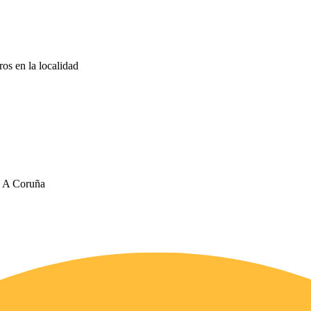
ros en la localidad
o, A Coruña