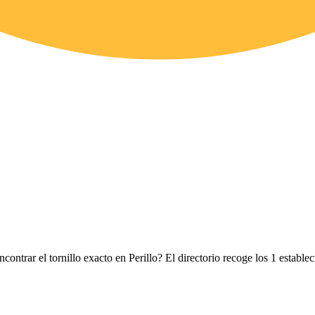
contrar el tornillo exacto en Perillo? El directorio recoge los 1 establ