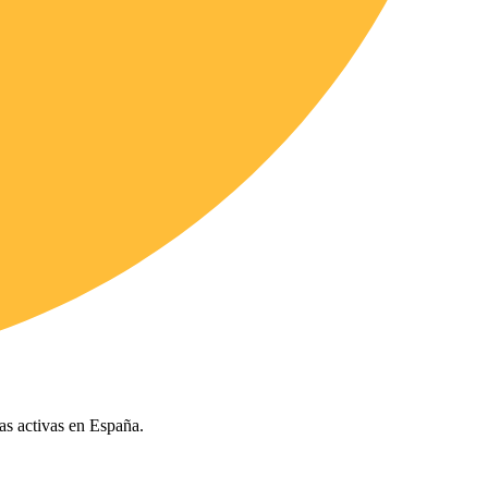
ías activas en España.