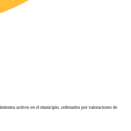
ecimientos activos en el municipio, ordenados por valoraciones de