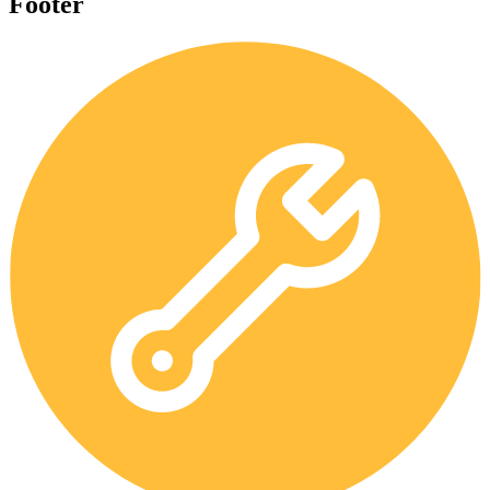
Footer