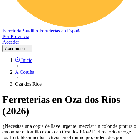
Ferreteria
Baudilio
Ferreterías en España
Por Provincia
Acceder
Abrir menú
Inicio
A Coruña
Oza dos Ríos
Ferreterías en Oza dos Ríos
(2026)
¿Necesitas una copia de llave urgente, mezclar un color de pintura o
encontrar el tornillo exacto en Oza dos Ríos? El directorio recoge
los 1 establecimientos activos en el municipio, ordenados por