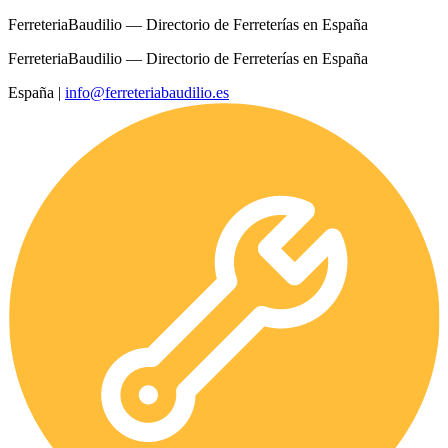
FerreteriaBaudilio — Directorio de Ferreterías en España
FerreteriaBaudilio — Directorio de Ferreterías en España
España
|
info@ferreteriabaudilio.es