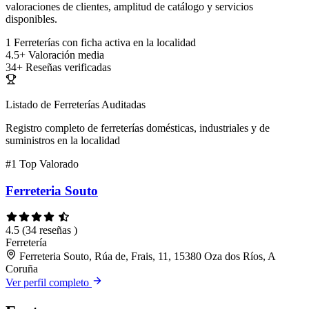
valoraciones de clientes, amplitud de catálogo y servicios
disponibles.
1
Ferreterías con ficha activa en la localidad
4.5+
Valoración media
34+
Reseñas verificadas
Listado de Ferreterías Auditadas
Registro completo de ferreterías domésticas, industriales y de
suministros en la localidad
#1
Top Valorado
Ferreteria Souto
4.5
(34 reseñas )
Ferretería
Ferreteria Souto, Rúa de, Frais, 11, 15380 Oza dos Ríos, A
Coruña
Ver perfil completo