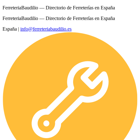
FerreteriaBaudilio — Directorio de Ferreterías en España
FerreteriaBaudilio — Directorio de Ferreterías en España
España
|
info@ferreteriabaudilio.es