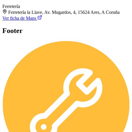
Ferretería
Ferretería la Llave, Av. Mugardos, 4, 15624 Ares, A Coruña
Ver ficha de Maps
Footer