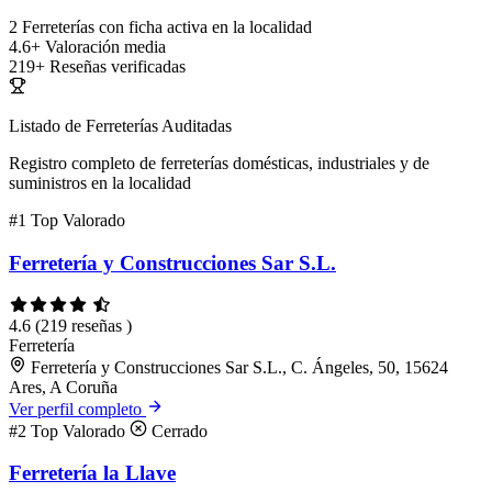
2
Ferreterías con ficha activa en la localidad
4.6+
Valoración media
219+
Reseñas verificadas
Listado de Ferreterías Auditadas
Registro completo de ferreterías domésticas, industriales y de
suministros en la localidad
#1
Top Valorado
Ferretería y Construcciones Sar S.L.
4.6
(219 reseñas )
Ferretería
Ferretería y Construcciones Sar S.L., C. Ángeles, 50, 15624
Ares, A Coruña
Ver perfil completo
#2
Top Valorado
Cerrado
Ferretería la Llave