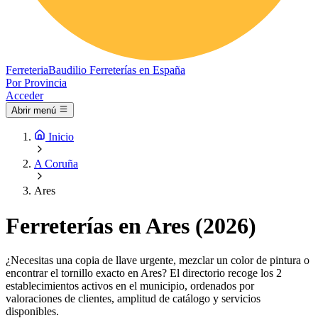
Ferreteria
Baudilio
Ferreterías en España
Por Provincia
Acceder
Abrir menú
Inicio
A Coruña
Ares
Ferreterías en Ares (2026)
¿Necesitas una copia de llave urgente, mezclar un color de pintura o
encontrar el tornillo exacto en Ares? El directorio recoge los 2
establecimientos activos en el municipio, ordenados por
valoraciones de clientes, amplitud de catálogo y servicios
disponibles.