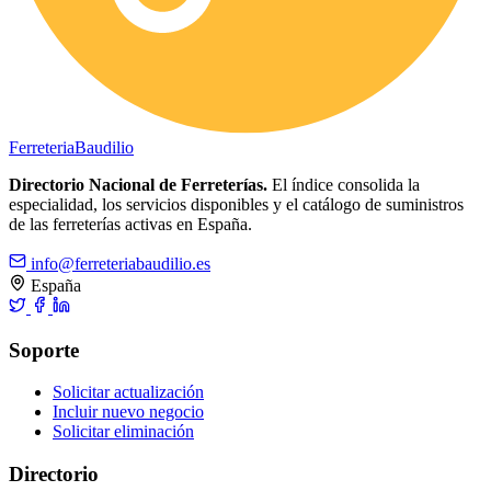
Ferreteria
Baudilio
Directorio Nacional de Ferreterías.
El índice consolida la
especialidad, los servicios disponibles y el catálogo de suministros
de las ferreterías activas en España.
info@ferreteriabaudilio.es
España
Soporte
Solicitar actualización
Incluir nuevo negocio
Solicitar eliminación
Directorio