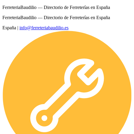
FerreteriaBaudilio — Directorio de Ferreterías en España
FerreteriaBaudilio — Directorio de Ferreterías en España
España
|
info@ferreteriabaudilio.es