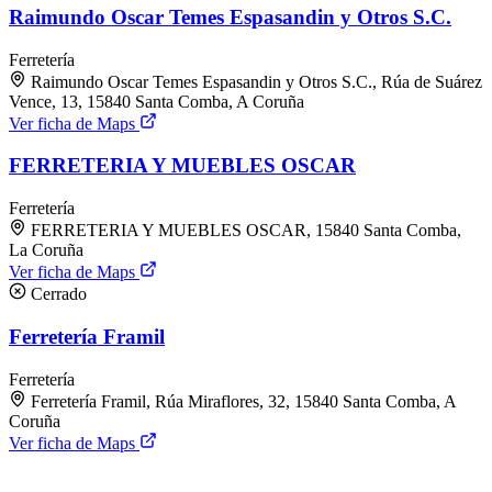
Raimundo Oscar Temes Espasandin y Otros S.C.
Ferretería
Raimundo Oscar Temes Espasandin y Otros S.C., Rúa de Suárez
Vence, 13, 15840 Santa Comba, A Coruña
Ver ficha de Maps
FERRETERIA Y MUEBLES OSCAR
Ferretería
FERRETERIA Y MUEBLES OSCAR, 15840 Santa Comba,
La Coruña
Ver ficha de Maps
Cerrado
Ferretería Framil
Ferretería
Ferretería Framil, Rúa Miraflores, 32, 15840 Santa Comba, A
Coruña
Ver ficha de Maps