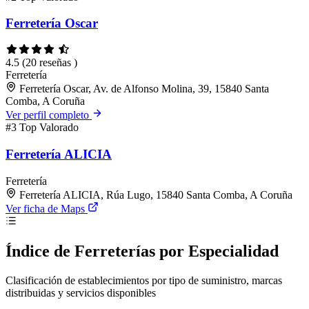
Ferretería Oscar
4.5
(20 reseñas )
Ferretería
Ferretería Oscar, Av. de Alfonso Molina, 39, 15840 Santa
Comba, A Coruña
Ver perfil completo
#3
Top Valorado
Ferretería ALICIA
Ferretería
Ferretería ALICIA, Rúa Lugo, 15840 Santa Comba, A Coruña
Ver ficha de Maps
Índice de Ferreterías por Especialidad
Clasificación de establecimientos por tipo de suministro, marcas
distribuidas y servicios disponibles