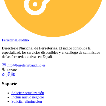
Ferreteria
Baudilio
Directorio Nacional de Ferreterías.
El índice consolida la
especialidad, los servicios disponibles y el catálogo de suministros
de las ferreterías activas en España.
info@ferreteriabaudilio.es
España
Soporte
Solicitar actualización
Incluir nuevo negocio
Solicitar eliminación