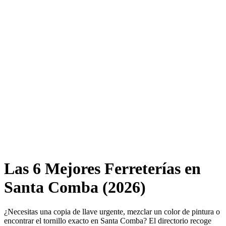
Las 6 Mejores Ferreterías en
Santa Comba (2026)
¿Necesitas una copia de llave urgente, mezclar un color de pintura o
encontrar el tornillo exacto en Santa Comba? El directorio recoge