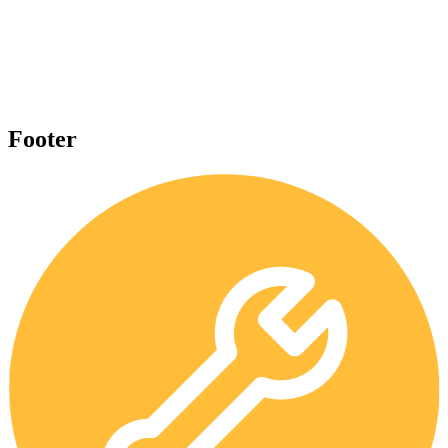
Footer