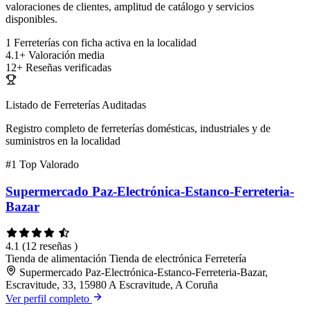
valoraciones de clientes, amplitud de catálogo y servicios
disponibles.
1
Ferreterías con ficha activa en la localidad
4.1+
Valoración media
12+
Reseñas verificadas
Listado de Ferreterías Auditadas
Registro completo de ferreterías domésticas, industriales y de
suministros en la localidad
#1
Top Valorado
Supermercado Paz-Electrónica-Estanco-Ferreteria-
Bazar
4.1
(12 reseñas )
Tienda de alimentación
Tienda de electrónica
Ferretería
Supermercado Paz-Electrónica-Estanco-Ferreteria-Bazar,
Escravitude, 33, 15980 A Escravitude, A Coruña
Ver perfil completo