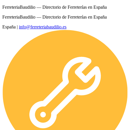
FerreteriaBaudilio — Directorio de Ferreterías en España
FerreteriaBaudilio — Directorio de Ferreterías en España
España
|
info@ferreteriabaudilio.es