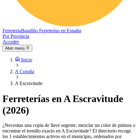
Ferreteria
Baudilio
Ferreterías en España
Por Provincia
Acceder
Abrir menú
Inicio
A Coruña
A Escravitude
Ferreterías en A Escravitude
(2026)
¿Necesitas una copia de llave urgente, mezclar un color de pintura o
encontrar el tornillo exacto en A Escravitude? El directorio recoge
los 1 establecimientos activos en el municipio, ordenados por