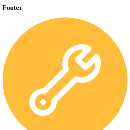
Footer