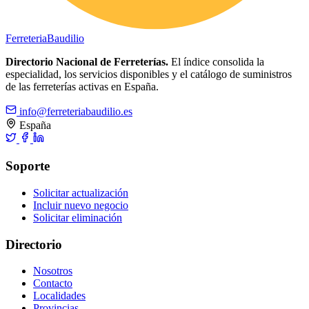
Ferreteria
Baudilio
Directorio Nacional de Ferreterías.
El índice consolida la
especialidad, los servicios disponibles y el catálogo de suministros
de las ferreterías activas en España.
info@ferreteriabaudilio.es
España
Soporte
Solicitar actualización
Incluir nuevo negocio
Solicitar eliminación
Directorio
Nosotros
Contacto
Localidades
Provincias