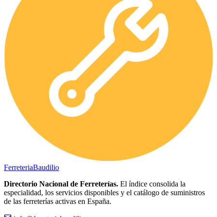
Ferreteria
Baudilio
Directorio Nacional de Ferreterías.
El índice consolida la
especialidad, los servicios disponibles y el catálogo de suministros
de las ferreterías activas en España.