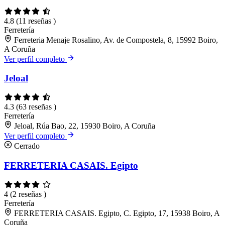
4.8
(11 reseñas )
Ferretería
Ferreteria Menaje Rosalino, Av. de Compostela, 8, 15992 Boiro,
A Coruña
Ver perfil completo
Jeloal
4.3
(63 reseñas )
Ferretería
Jeloal, Rúa Bao, 22, 15930 Boiro, A Coruña
Ver perfil completo
Cerrado
FERRETERIA CASAIS. Egipto
4
(2 reseñas )
Ferretería
FERRETERIA CASAIS. Egipto, C. Egipto, 17, 15938 Boiro, A
Coruña