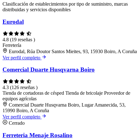
Clasificación de establecimientos por tipo de suministro, marcas
distribuidas y servicios disponibles
Eurodal
4.8
(19 reseñas )
Ferretería
Eurodal, Rúa Doutor Santos Mieites, 93, 15930 Boiro, A Coruña
Ver perfil completo
Comercial Duarte Husqvarna Boiro
4.3
(126 reseñas )
Tienda de cortadoras de césped
Tienda de bricolaje
Proveedor de
equipos agrícolas
Comercial Duarte Husqvarna Boiro, Lugar Amanecida, 53,
15990 Boiro, A Coruña
Ver perfil completo
Cerrado
Ferreteria Menaje Rosalino