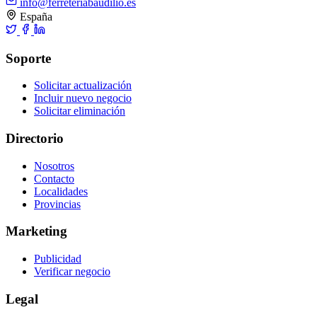
info@ferreteriabaudilio.es
España
Soporte
Solicitar actualización
Incluir nuevo negocio
Solicitar eliminación
Directorio
Nosotros
Contacto
Localidades
Provincias
Marketing
Publicidad
Verificar negocio
Legal