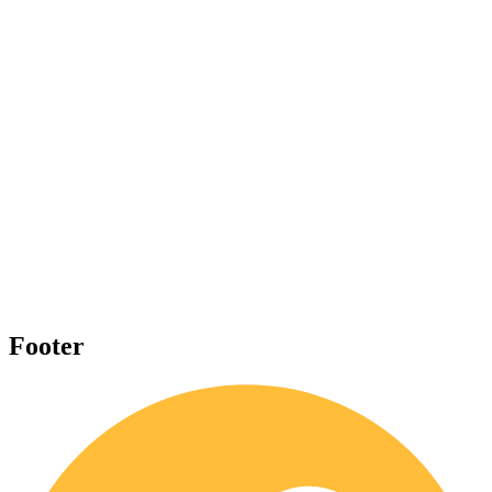
Footer