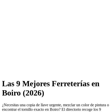
Las 9 Mejores Ferreterías en
Boiro (2026)
¿Necesitas una copia de llave urgente, mezclar un color de pintura o
encontrar el tornillo exacto en Boiro? El directorio recoge los 9