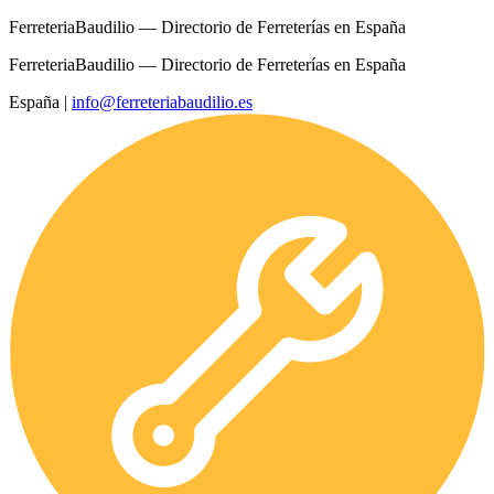
FerreteriaBaudilio — Directorio de Ferreterías en España
FerreteriaBaudilio — Directorio de Ferreterías en España
España
|
info@ferreteriabaudilio.es