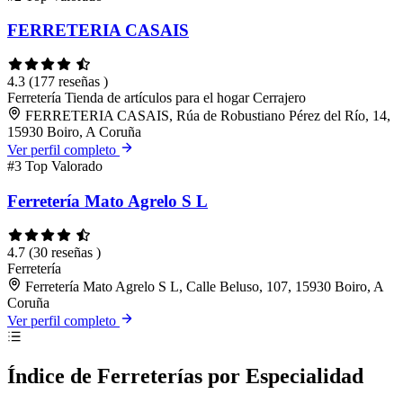
FERRETERIA CASAIS
4.3
(177 reseñas )
Ferretería
Tienda de artículos para el hogar
Cerrajero
FERRETERIA CASAIS, Rúa de Robustiano Pérez del Río, 14,
15930 Boiro, A Coruña
Ver perfil completo
#3
Top Valorado
Ferretería Mato Agrelo S L
4.7
(30 reseñas )
Ferretería
Ferretería Mato Agrelo S L, Calle Beluso, 107, 15930 Boiro, A
Coruña
Ver perfil completo
Índice de Ferreterías por Especialidad