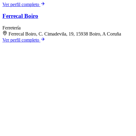
Ver perfil completo
Ferrecal Boiro
Ferretería
Ferrecal Boiro, C. Cimadevila, 19, 15938 Boiro, A Coruña
Ver perfil completo