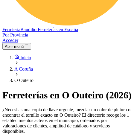
Ferreteria
Baudilio
Ferreterías en España
Por Provincia
Acceder
Abrir menú
Inicio
A Coruña
O Outeiro
Ferreterías en O Outeiro (2026)
¿Necesitas una copia de llave urgente, mezclar un color de pintura o
encontrar el tornillo exacto en O Outeiro? El directorio recoge los 1
establecimientos activos en el municipio, ordenados por
valoraciones de clientes, amplitud de catálogo y servicios
disponibles.