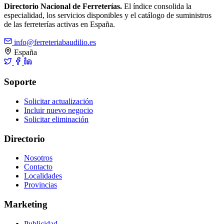
Directorio Nacional de Ferreterías.
El índice consolida la
especialidad, los servicios disponibles y el catálogo de suministros
de las ferreterías activas en España.
info@ferreteriabaudilio.es
España
Soporte
Solicitar actualización
Incluir nuevo negocio
Solicitar eliminación
Directorio
Nosotros
Contacto
Localidades
Provincias
Marketing
Publicidad