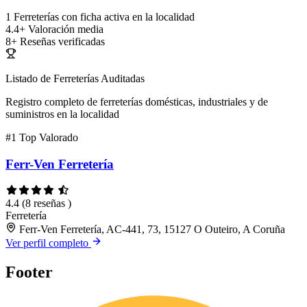
1
Ferreterías con ficha activa en la localidad
4.4+
Valoración media
8+
Reseñas verificadas
Listado de Ferreterías Auditadas
Registro completo de ferreterías domésticas, industriales y de
suministros en la localidad
#1
Top Valorado
Ferr-Ven Ferretería
4.4
(8 reseñas )
Ferretería
Ferr-Ven Ferretería, AC-441, 73, 15127 O Outeiro, A Coruña
Ver perfil completo
Footer