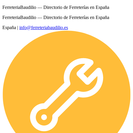
FerreteriaBaudilio — Directorio de Ferreterías en España
FerreteriaBaudilio — Directorio de Ferreterías en España
España
|
info@ferreteriabaudilio.es