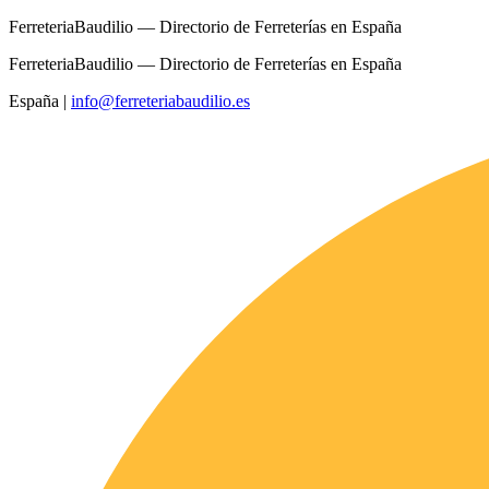
FerreteriaBaudilio — Directorio de Ferreterías en España
FerreteriaBaudilio — Directorio de Ferreterías en España
España
|
info@ferreteriabaudilio.es