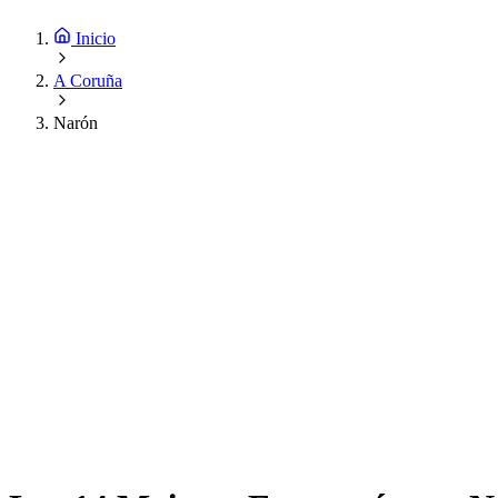
Inicio
A Coruña
Narón