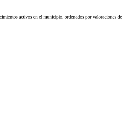
lecimientos activos en el municipio, ordenados por valoraciones de