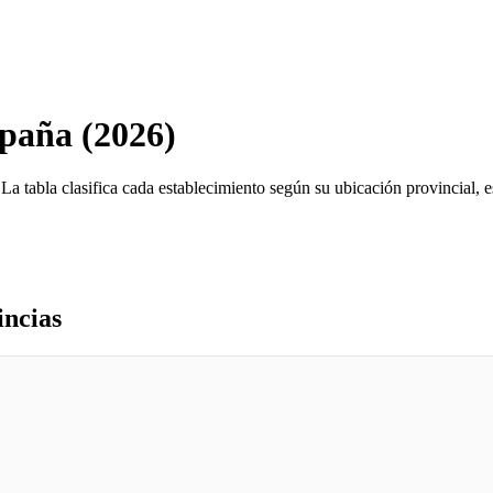
spaña (2026)
La tabla clasifica cada establecimiento según su ubicación provincial, e
incias