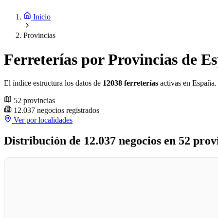
Inicio
Provincias
Ferreterías por Provincias de E
El índice estructura los datos de
12038 ferreterías
activas en España. 
52
provincias
12.037
negocios registrados
Ver por localidades
Distribución de 12.037 negocios en 52 prov