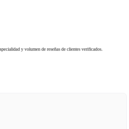
specialidad y volumen de reseñas de clientes verificados.