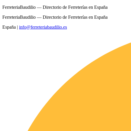
FerreteriaBaudilio — Directorio de Ferreterías en España
FerreteriaBaudilio — Directorio de Ferreterías en España
España
|
info@ferreteriabaudilio.es