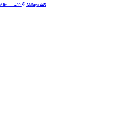
Alicante
489
Málaga
445