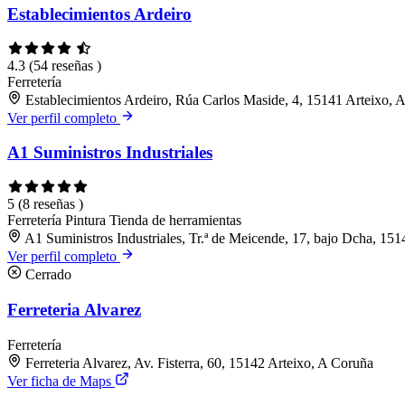
Establecimientos Ardeiro
4.3
(54 reseñas )
Ferretería
Establecimientos Ardeiro, Rúa Carlos Maside, 4, 15141 Arteixo, 
Ver perfil completo
A1 Suministros Industriales
5
(8 reseñas )
Ferretería
Pintura
Tienda de herramientas
A1 Suministros Industriales, Tr.ª de Meicende, 17, bajo Dcha, 15
Ver perfil completo
Cerrado
Ferreteria Alvarez
Ferretería
Ferreteria Alvarez, Av. Fisterra, 60, 15142 Arteixo, A Coruña
Ver ficha de Maps