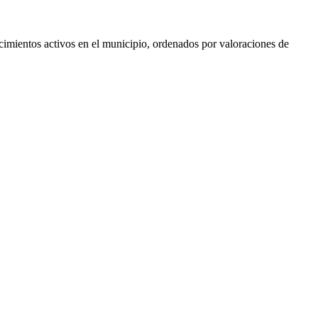
lecimientos activos en el municipio, ordenados por valoraciones de