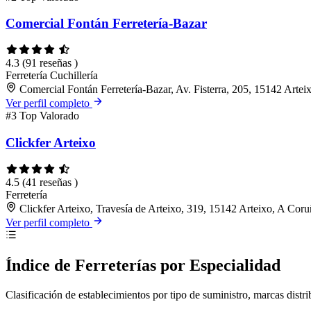
Comercial Fontán Ferretería-Bazar
4.3
(91 reseñas )
Ferretería
Cuchillería
Comercial Fontán Ferretería-Bazar, Av. Fisterra, 205, 15142 Arte
Ver perfil completo
#3
Top Valorado
Clickfer Arteixo
4.5
(41 reseñas )
Ferretería
Clickfer Arteixo, Travesía de Arteixo, 319, 15142 Arteixo, A Cor
Ver perfil completo
Índice de Ferreterías por Especialidad
Clasificación de establecimientos por tipo de suministro, marcas distri