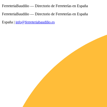
FerreteriaBaudilio — Directorio de Ferreterías en España
FerreteriaBaudilio — Directorio de Ferreterías en España
España
|
info@ferreteriabaudilio.es