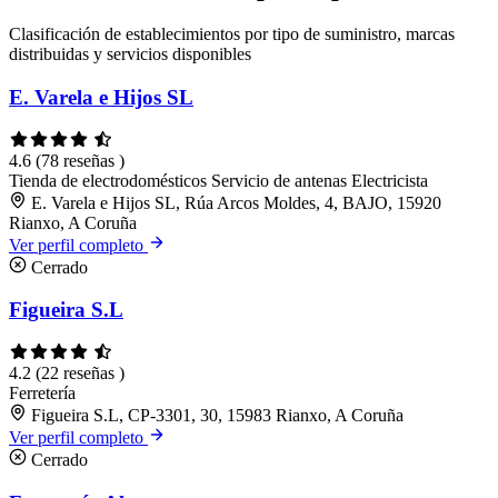
Clasificación de establecimientos por tipo de suministro, marcas
distribuidas y servicios disponibles
E. Varela e Hijos SL
4.6
(78 reseñas )
Tienda de electrodomésticos
Servicio de antenas
Electricista
E. Varela e Hijos SL, Rúa Arcos Moldes, 4, BAJO, 15920
Rianxo, A Coruña
Ver perfil completo
Cerrado
Figueira S.L
4.2
(22 reseñas )
Ferretería
Figueira S.L, CP-3301, 30, 15983 Rianxo, A Coruña
Ver perfil completo
Cerrado