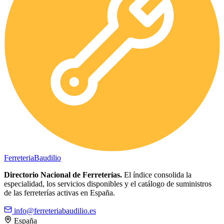
Ferreteria
Baudilio
Directorio Nacional de Ferreterías.
El índice consolida la
especialidad, los servicios disponibles y el catálogo de suministros
de las ferreterías activas en España.
info@ferreteriabaudilio.es
España