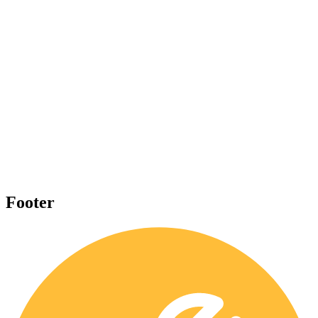
Footer