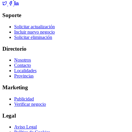
Soporte
Solicitar actualización
Incluir nuevo negocio
Solicitar eliminación
Directorio
Nosotros
Contacto
Localidades
Provincias
Marketing
Publicidad
Verificar negocio
Legal
Aviso Legal