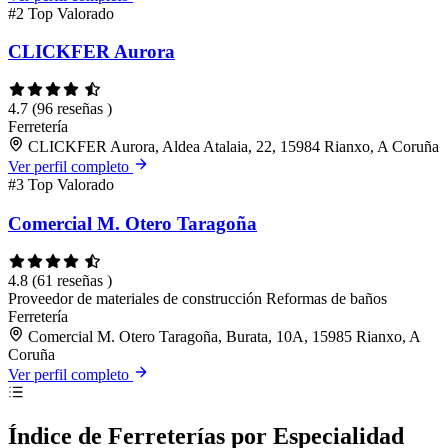
#2
Top Valorado
CLICKFER Aurora
4.7
(96 reseñas )
Ferretería
CLICKFER Aurora, Aldea Atalaia, 22, 15984 Rianxo, A Coruña
Ver perfil completo
#3
Top Valorado
Comercial M. Otero Taragoña
4.8
(61 reseñas )
Proveedor de materiales de construcción
Reformas de baños
Ferretería
Comercial M. Otero Taragoña, Burata, 10A, 15985 Rianxo, A
Coruña
Ver perfil completo
Índice de Ferreterías por Especialidad