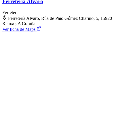
Ferretería Alvaro
Ferretería
Ferretería Alvaro, Rúa de Paio Gómez Chariño, 5, 15920
Rianxo, A Coruña
Ver ficha de Maps