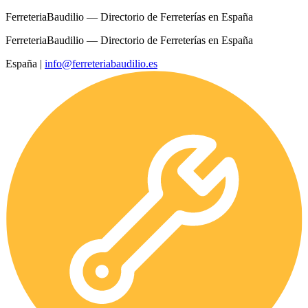
FerreteriaBaudilio — Directorio de Ferreterías en España
FerreteriaBaudilio — Directorio de Ferreterías en España
España
|
info@ferreteriabaudilio.es