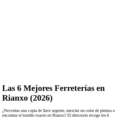
Las 6 Mejores Ferreterías en
Rianxo (2026)
¿Necesitas una copia de llave urgente, mezclar un color de pintura o
encontrar el tornillo exacto en Rianxo? El directorio recoge los 6