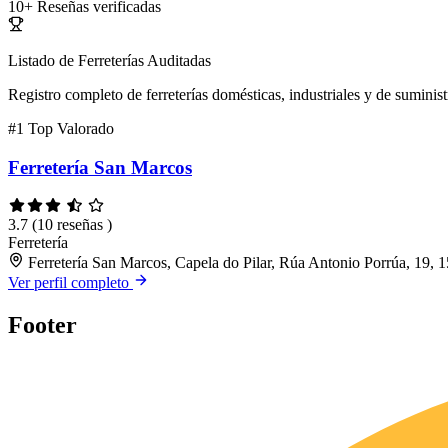
10+
Reseñas verificadas
Listado de Ferreterías Auditadas
Registro completo de ferreterías domésticas, industriales y de suminist
#1
Top Valorado
Ferretería San Marcos
3.7
(10 reseñas )
Ferretería
Ferretería San Marcos, Capela do Pilar, Rúa Antonio Porrúa, 19,
Ver perfil completo
Footer