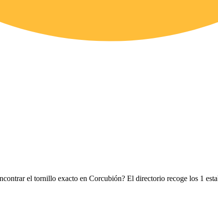
ncontrar el tornillo exacto en Corcubión? El directorio recoge los 1 es