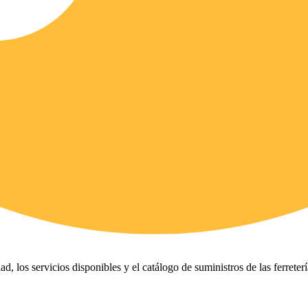
ad, los servicios disponibles y el catálogo de suministros de las ferreter