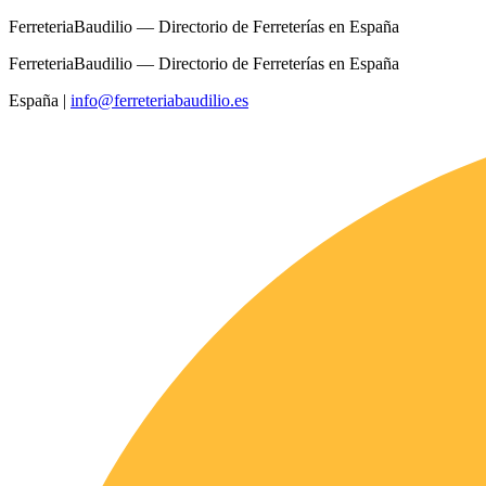
FerreteriaBaudilio — Directorio de Ferreterías en España
FerreteriaBaudilio — Directorio de Ferreterías en España
España
|
info@ferreteriabaudilio.es