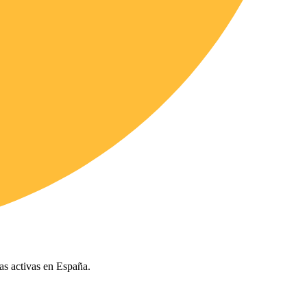
ías activas en España.