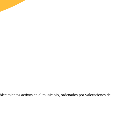
tablecimientos activos en el municipio, ordenados por valoraciones de