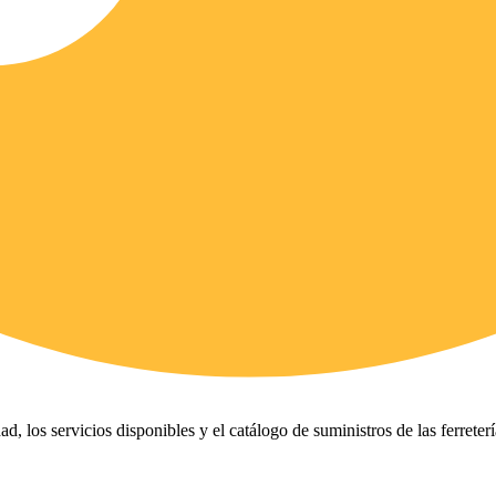
ad, los servicios disponibles y el catálogo de suministros de las ferreter