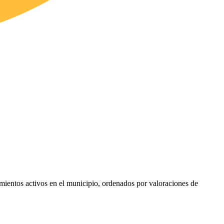
cimientos activos en el municipio, ordenados por valoraciones de