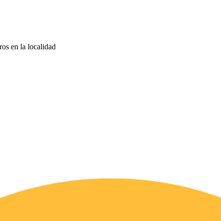
ros en la localidad