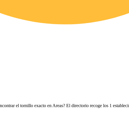
ncontrar el tornillo exacto en Areas? El directorio recoge los 1 estable