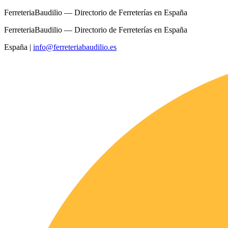
FerreteriaBaudilio — Directorio de Ferreterías en España
FerreteriaBaudilio — Directorio de Ferreterías en España
España
|
info@ferreteriabaudilio.es