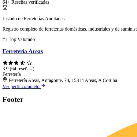
64+
Reseñas verificadas
Listado de Ferreterías Auditadas
Registro completo de ferreterías domésticas, industriales y de suminist
#1
Top Valorado
Ferretería Areas
3.9
(64 reseñas )
Ferretería
Ferretería Areas, Adragonte, 74, 15314 Areas, A Coruña
Ver perfil completo
Footer