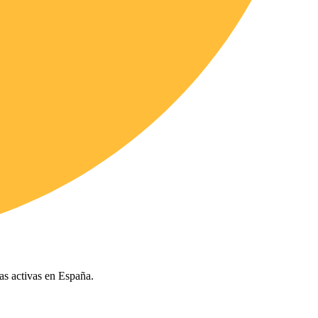
ías activas en España.