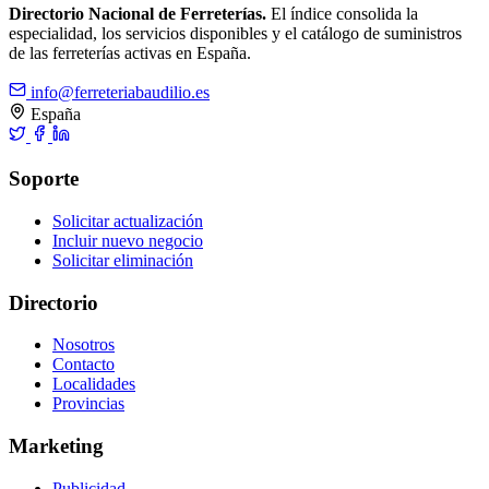
Directorio Nacional de Ferreterías.
El índice consolida la
especialidad, los servicios disponibles y el catálogo de suministros
de las ferreterías activas en España.
info@ferreteriabaudilio.es
España
Soporte
Solicitar actualización
Incluir nuevo negocio
Solicitar eliminación
Directorio
Nosotros
Contacto
Localidades
Provincias
Marketing
Publicidad