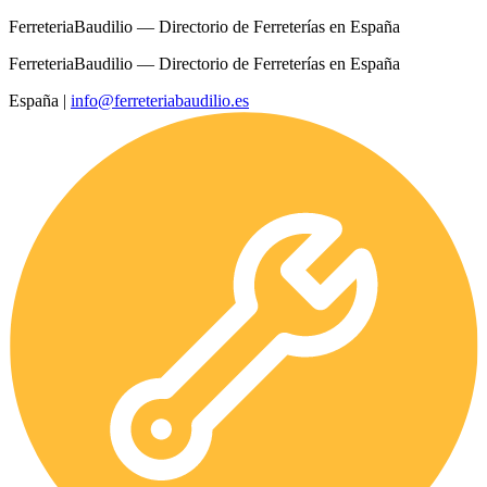
FerreteriaBaudilio — Directorio de Ferreterías en España
FerreteriaBaudilio — Directorio de Ferreterías en España
España
|
info@ferreteriabaudilio.es