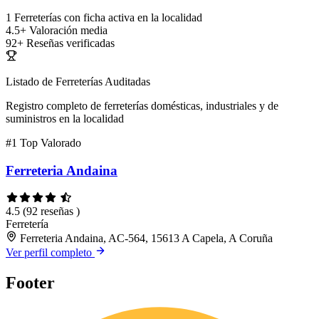
1
Ferreterías con ficha activa en la localidad
4.5+
Valoración media
92+
Reseñas verificadas
Listado de Ferreterías Auditadas
Registro completo de ferreterías domésticas, industriales y de
suministros en la localidad
#1
Top Valorado
Ferreteria Andaina
4.5
(92 reseñas )
Ferretería
Ferreteria Andaina, AC-564, 15613 A Capela, A Coruña
Ver perfil completo
Footer