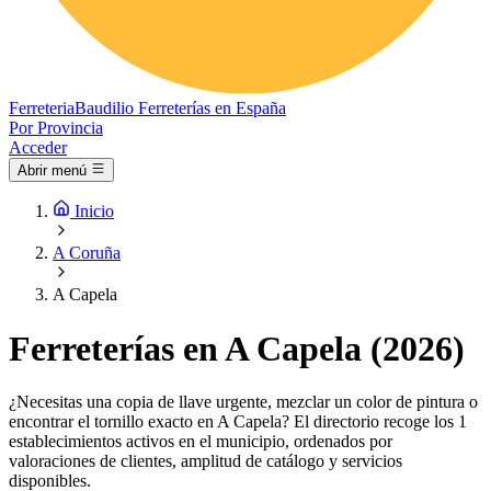
Ferreteria
Baudilio
Ferreterías en España
Por Provincia
Acceder
Abrir menú
Inicio
A Coruña
A Capela
Ferreterías en A Capela (2026)
¿Necesitas una copia de llave urgente, mezclar un color de pintura o
encontrar el tornillo exacto en A Capela? El directorio recoge los 1
establecimientos activos en el municipio, ordenados por
valoraciones de clientes, amplitud de catálogo y servicios
disponibles.