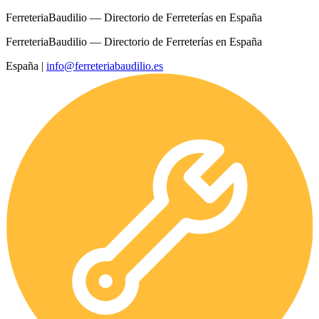
FerreteriaBaudilio — Directorio de Ferreterías en España
FerreteriaBaudilio — Directorio de Ferreterías en España
España
|
info@ferreteriabaudilio.es