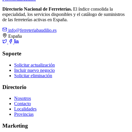
Directorio Nacional de Ferreterías.
El índice consolida la
especialidad, los servicios disponibles y el catálogo de suministros
de las ferreterías activas en España.
info@ferreteriabaudilio.es
España
Soporte
Solicitar actualización
Incluir nuevo negocio
Solicitar eliminación
Directorio
Nosotros
Contacto
Localidades
Provincias
Marketing