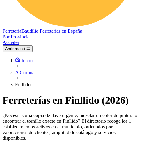
Ferreteria
Baudilio
Ferreterías en España
Por Provincia
Acceder
Abrir menú
Inicio
A Coruña
Finllido
Ferreterías en Finllido (2026)
¿Necesitas una copia de llave urgente, mezclar un color de pintura o
encontrar el tornillo exacto en Finllido? El directorio recoge los 1
establecimientos activos en el municipio, ordenados por
valoraciones de clientes, amplitud de catálogo y servicios
disponibles.