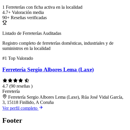
1
Ferreterías con ficha activa en la localidad
4.7+
Valoración media
90+
Reseñas verificadas
Listado de Ferreterías Auditadas
Registro completo de ferreterías domésticas, industriales y de
suministros en la localidad
#1
Top Valorado
Ferretería Sergio Albores Lema (Laxe)
4.7
(90 reseñas )
Ferretería
Ferretería Sergio Albores Lema (Laxe), Rúa José Vidal García,
3, 15118 Finllido, A Coruña
Ver perfil completo
Footer