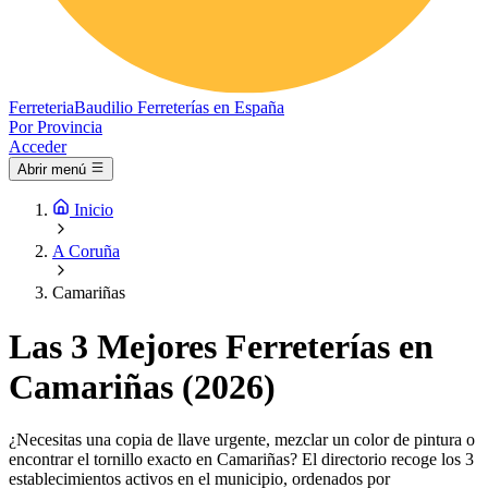
Ferreteria
Baudilio
Ferreterías en España
Por Provincia
Acceder
Abrir menú
Inicio
A Coruña
Camariñas
Las 3 Mejores Ferreterías en
Camariñas (2026)
¿Necesitas una copia de llave urgente, mezclar un color de pintura o
encontrar el tornillo exacto en Camariñas? El directorio recoge los 3
establecimientos activos en el municipio, ordenados por