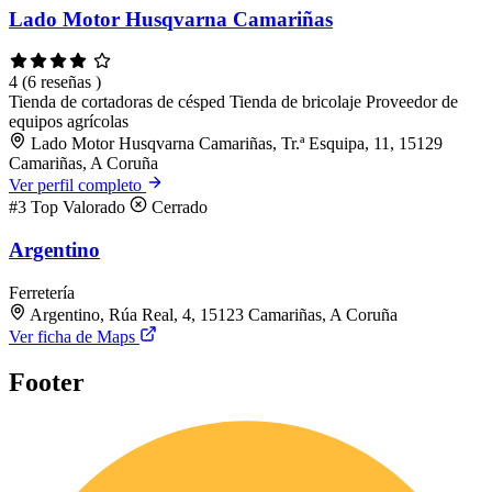
Lado Motor Husqvarna Camariñas
4
(6 reseñas )
Tienda de cortadoras de césped
Tienda de bricolaje
Proveedor de
equipos agrícolas
Lado Motor Husqvarna Camariñas, Tr.ª Esquipa, 11, 15129
Camariñas, A Coruña
Ver perfil completo
#3
Top Valorado
Cerrado
Argentino
Ferretería
Argentino, Rúa Real, 4, 15123 Camariñas, A Coruña
Ver ficha de Maps
Footer