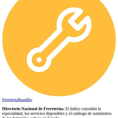
Ferreteria
Baudilio
Directorio Nacional de Ferreterías.
El índice consolida la
especialidad, los servicios disponibles y el catálogo de suministros