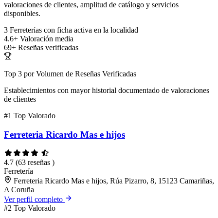
valoraciones de clientes, amplitud de catálogo y servicios
disponibles.
3
Ferreterías con ficha activa en la localidad
4.6+
Valoración media
69+
Reseñas verificadas
Top 3 por Volumen de Reseñas Verificadas
Establecimientos con mayor historial documentado de valoraciones
de clientes
#1
Top Valorado
Ferreteria Ricardo Mas e hijos
4.7
(63 reseñas )
Ferretería
Ferreteria Ricardo Mas e hijos, Rúa Pizarro, 8, 15123 Camariñas,
A Coruña
Ver perfil completo
#2
Top Valorado