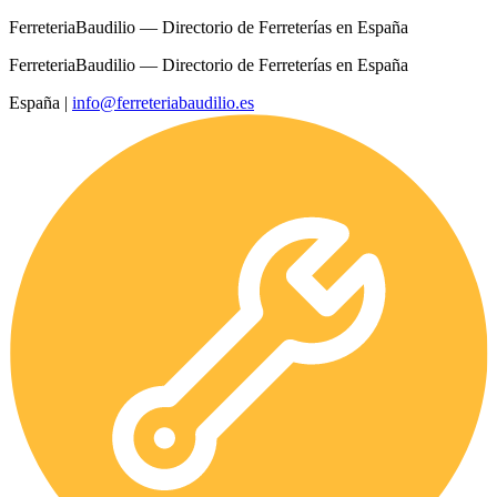
FerreteriaBaudilio — Directorio de Ferreterías en España
FerreteriaBaudilio — Directorio de Ferreterías en España
España
|
info@ferreteriabaudilio.es