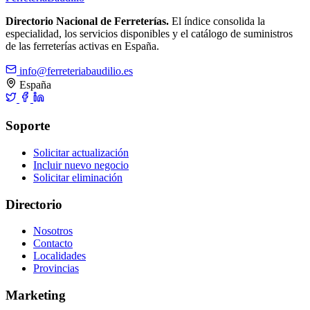
Directorio Nacional de Ferreterías.
El índice consolida la
especialidad, los servicios disponibles y el catálogo de suministros
de las ferreterías activas en España.
info@ferreteriabaudilio.es
España
Soporte
Solicitar actualización
Incluir nuevo negocio
Solicitar eliminación
Directorio
Nosotros
Contacto
Localidades
Provincias
Marketing