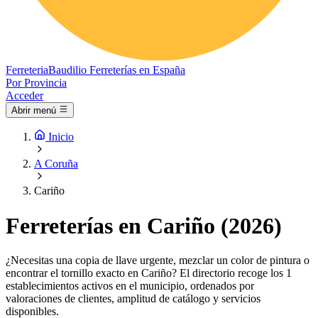
Ferreteria
Baudilio
Ferreterías en España
Por Provincia
Acceder
Abrir menú
Inicio
A Coruña
Cariño
Ferreterías en Cariño (2026)
¿Necesitas una copia de llave urgente, mezclar un color de pintura o
encontrar el tornillo exacto en Cariño? El directorio recoge los 1
establecimientos activos en el municipio, ordenados por
valoraciones de clientes, amplitud de catálogo y servicios
disponibles.