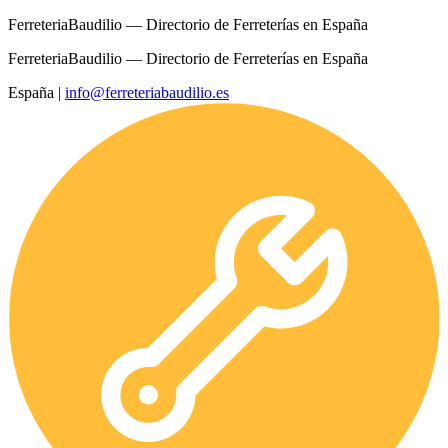
FerreteriaBaudilio — Directorio de Ferreterías en España
FerreteriaBaudilio — Directorio de Ferreterías en España
España
|
info@ferreteriabaudilio.es