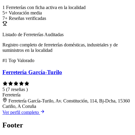
1
Ferreterías con ficha activa en la localidad
5+
Valoración media
7+
Reseñas verificadas
Listado de Ferreterías Auditadas
Registro completo de ferreterías domésticas, industriales y de
suministros en la localidad
#1
Top Valorado
Ferretería García-Turilo
5
(7 reseñas )
Ferretería
Ferretería García-Turilo, Av. Constitución, 114, Bj-Dcha, 15360
Cariño, A Coruña
Ver perfil completo
Footer