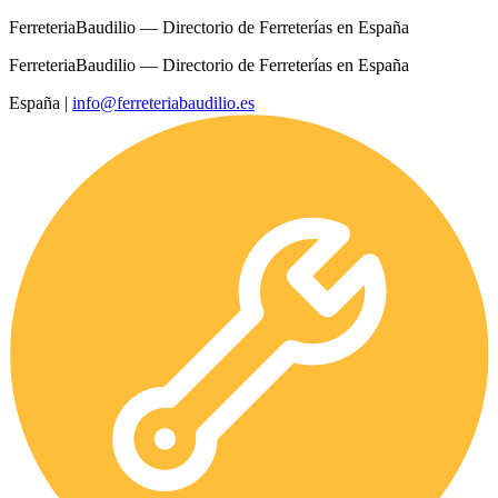
FerreteriaBaudilio — Directorio de Ferreterías en España
FerreteriaBaudilio — Directorio de Ferreterías en España
España
|
info@ferreteriabaudilio.es