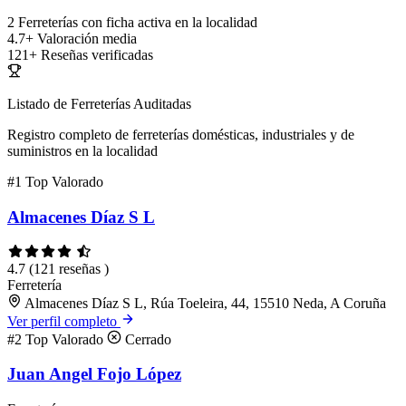
2
Ferreterías con ficha activa en la localidad
4.7+
Valoración media
121+
Reseñas verificadas
Listado de Ferreterías Auditadas
Registro completo de ferreterías domésticas, industriales y de
suministros en la localidad
#1
Top Valorado
Almacenes Díaz S L
4.7
(121 reseñas )
Ferretería
Almacenes Díaz S L, Rúa Toeleira, 44, 15510 Neda, A Coruña
Ver perfil completo
#2
Top Valorado
Cerrado
Juan Angel Fojo López