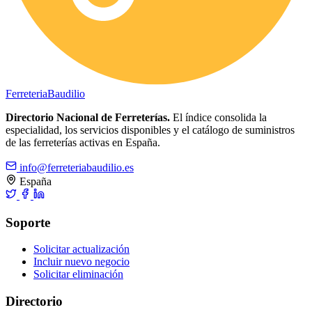
Ferreteria
Baudilio
Directorio Nacional de Ferreterías.
El índice consolida la
especialidad, los servicios disponibles y el catálogo de suministros
de las ferreterías activas en España.
info@ferreteriabaudilio.es
España
Soporte
Solicitar actualización
Incluir nuevo negocio
Solicitar eliminación
Directorio