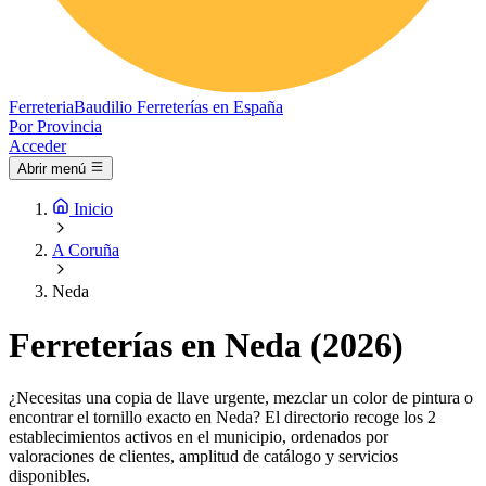
Ferreteria
Baudilio
Ferreterías en España
Por Provincia
Acceder
Abrir menú
Inicio
A Coruña
Neda
Ferreterías en Neda (2026)
¿Necesitas una copia de llave urgente, mezclar un color de pintura o
encontrar el tornillo exacto en Neda? El directorio recoge los 2
establecimientos activos en el municipio, ordenados por
valoraciones de clientes, amplitud de catálogo y servicios
disponibles.