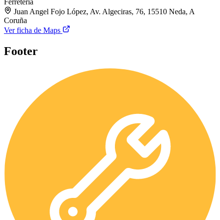
Ferretería
Juan Angel Fojo López, Av. Algeciras, 76, 15510 Neda, A
Coruña
Ver ficha de Maps
Footer