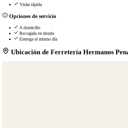
Visita rápida
Opciones de servicio
A domicilio
Recogida en tienda
Entrega el mismo día
Ubicación de Ferretería Hermanos Pen
©
OpenStreetMap
©
CARTO