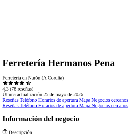
Ferretería Hermanos Pena
Ferretería en Narón (A Coruña)
4.3
(78 reseñas)
Última actualización 25 de mayo de 2026
Reseñas
Teléfono
Horarios de apertura
Mapa
Negocios cercanos
Reseñas
Teléfono
Horarios de apertura
Mapa
Negocios cercanos
Información del negocio
Descripción