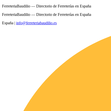
FerreteriaBaudilio — Directorio de Ferreterías en España
FerreteriaBaudilio — Directorio de Ferreterías en España
España
|
info@ferreteriabaudilio.es