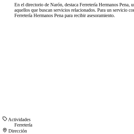
En el directorio de Narón, destaca Ferretería Hermanos Pena, u
aquellos que buscan servicios relacionados. Para un servicio c
Ferretería Hermanos Pena para recibir asesoramiento.
Actividades
Ferretería
Dirección