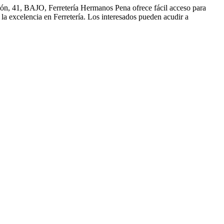
olón, 41, BAJO, Ferretería Hermanos Pena ofrece fácil acceso para
la excelencia en Ferretería. Los interesados pueden acudir a