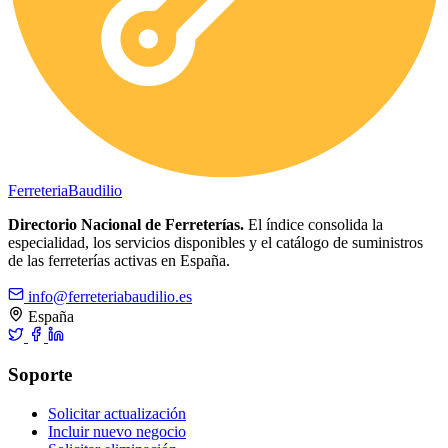
Ferreteria
Baudilio
Directorio Nacional de Ferreterías.
El índice consolida la
especialidad, los servicios disponibles y el catálogo de suministros
de las ferreterías activas en España.
info@ferreteriabaudilio.es
España
Soporte
Solicitar actualización
Incluir nuevo negocio