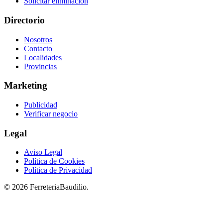
Solicitar eliminación
Directorio
Nosotros
Contacto
Localidades
Provincias
Marketing
Publicidad
Verificar negocio
Legal
Aviso Legal
Política de Cookies
Política de Privacidad
© 2026 FerreteriaBaudilio.