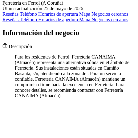
Ferretería en Ferrol (A Coruña)
Última actualización 25 de mayo de 2026
Reseñas
Teléfono
Horarios de apertura
Mapa
Negocios cercanos
Reseñas
Teléfono
Horarios de apertura
Mapa
Negocios cercanos
Información del negocio
Descripción
Para los residentes de Ferrol, Ferretería CANAIMA
(Almacén) representa una alternativa sólida en el ámbito de
Ferretería. Sus instalaciones están situadas en Camiño
Basanta, s/n, atendiendo a la zona de . Para un servicio
confiable, Ferretería CANAIMA (Almacén) mantiene un
compromiso firme hacia la excelencia en Ferretería. Para
conocer detalles, se recomienda contactar con Ferretería
CANAIMA (Almacén).