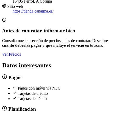
15405 Ferrol, A Coruña
Sitio web
https://tienda.canaima.es/
Antes de contratar, infórmate bien
Consulta nuestra sección de precios antes de contratar. Descubre
cuánto deberías pagar
y
qué incluye el servicio
en tu zona.
Ver Precios
Datos interesantes
Pagos
Pagos con móvil vía NFC
Tarjetas de crédito
Tarjetas de débito
Planificación