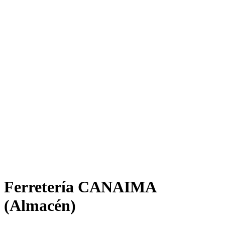
Ferretería CANAIMA
(Almacén)