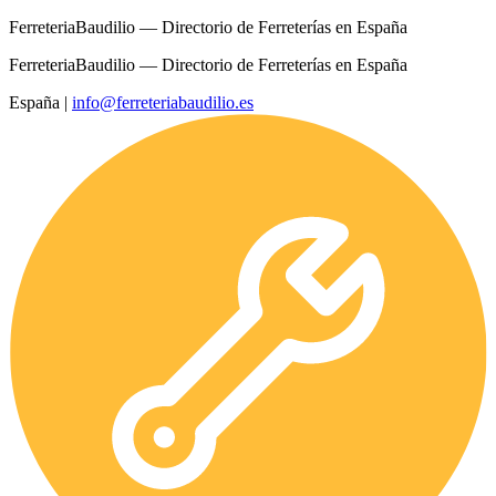
FerreteriaBaudilio — Directorio de Ferreterías en España
FerreteriaBaudilio — Directorio de Ferreterías en España
España
|
info@ferreteriabaudilio.es