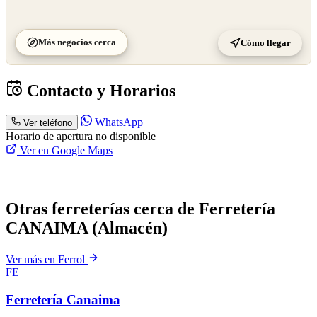
Más negocios cerca
Cómo llegar
Contacto y Horarios
WhatsApp
Ver teléfono
Horario de apertura no disponible
Ver en Google Maps
Otras ferreterías cerca de Ferretería
CANAIMA (Almacén)
Ver más en Ferrol
FE
Ferretería Canaima