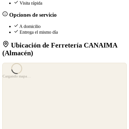
Visita rápida
Opciones de servicio
A domicilio
Entrega el mismo día
Ubicación de Ferretería CANAIMA
(Almacén)
©
OpenStreetMap
©
CARTO