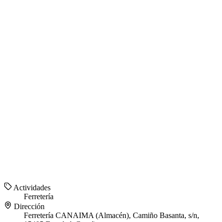
Actividades
Ferretería
Dirección
Ferretería CANAIMA (Almacén), Camiño Basanta, s/n,