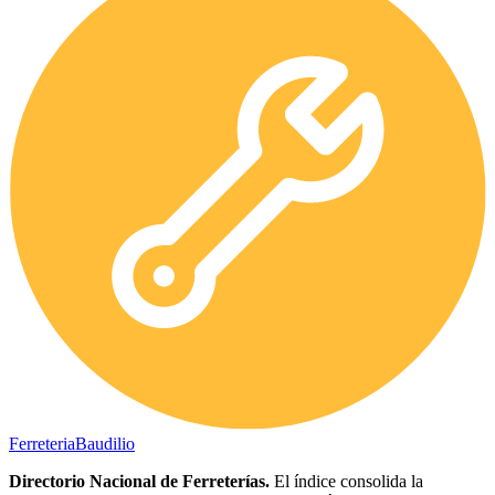
Ferreteria
Baudilio
Directorio Nacional de Ferreterías.
El índice consolida la