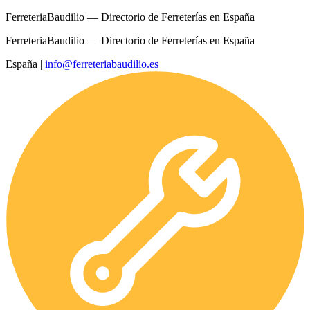
FerreteriaBaudilio — Directorio de Ferreterías en España
FerreteriaBaudilio — Directorio de Ferreterías en España
España
|
info@ferreteriabaudilio.es