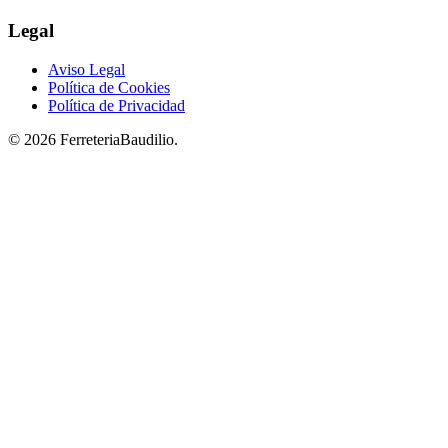
Legal
Aviso Legal
Política de Cookies
Política de Privacidad
© 2026 FerreteriaBaudilio.