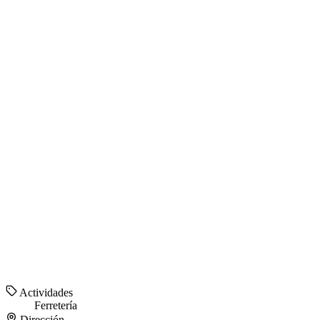
Actividades
Ferretería
Dirección