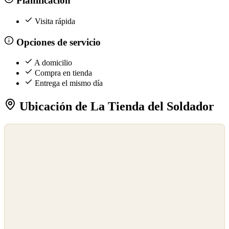
Planificación
Visita rápida
Opciones de servicio
A domicilio
Compra en tienda
Entrega el mismo día
Ubicación de La Tienda del Soldador
©
OpenStreetMap
©
CARTO