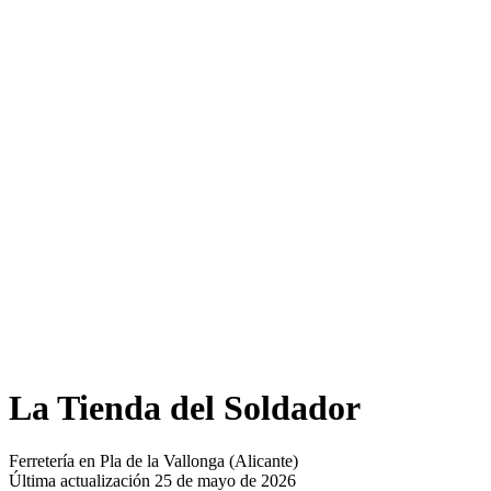
La Tienda del Soldador
Ferretería en Pla de la Vallonga (Alicante)
Última actualización 25 de mayo de 2026