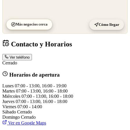
Más negocios cerca
Cómo llegar
Contacto y Horarios
Ver teléfono
Cerrado
Horarios de apertura
Lunes
07:00 - 13:00, 16:00 - 19:00
Martes
07:00 - 13:00, 16:00 - 18:00
Miércoles
07:00 - 13:00, 16:00 - 18:00
Jueves
07:00 - 13:00, 16:00 - 18:00
Viernes
07:00 - 14:00
Sábado
Cerrado
Domingo
Cerrado
Ver en Google Maps