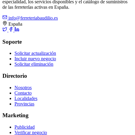
especialidad, los servicios disponibles y el catálogo de suministros
de las ferreterías activas en España.
info@ferreteriabaudilio.es
España
Soporte
Solicitar actualización
Incluir nuevo negocio
Solicitar eliminación
Directorio
Nosotros
Contacto
Localidades
Provincias
Marketing
Publicidad
Verificar negocio