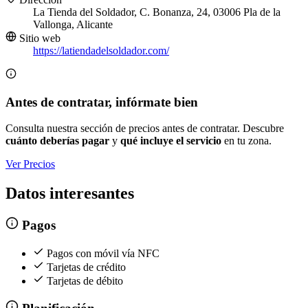
La Tienda del Soldador, C. Bonanza, 24, 03006 Pla de la
Vallonga, Alicante
Sitio web
https://latiendadelsoldador.com/
Antes de contratar, infórmate bien
Consulta nuestra sección de precios antes de contratar. Descubre
cuánto deberías pagar
y
qué incluye el servicio
en tu zona.
Ver Precios
Datos interesantes
Pagos
Pagos con móvil vía NFC
Tarjetas de crédito
Tarjetas de débito