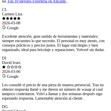
las
Top 10 mejores Ferretería en Alicante
.
CL
Carmen Liza
2026-03-08
Google
Excelente atención, gran surtido de herramientas y materiales;
siempre encuentro lo que necesito. El personal es muy atento, con
consejos prácticos y precios justos. El lugar está limpio y bien
organizado, ideal para bricolaje y reparaciones. Volveré sin dudar.
DI
David Ivars
2026-03-06
Google
Les consulté el precio de una pieza de manera presencial. Tras no
obtener respuesta llamé y me dieron un número de wasap al cual
tampoco contestaron. Volví a llamar y dos semanas después sigo
esperando respuesta. Lamentable atención al cliente .
DG