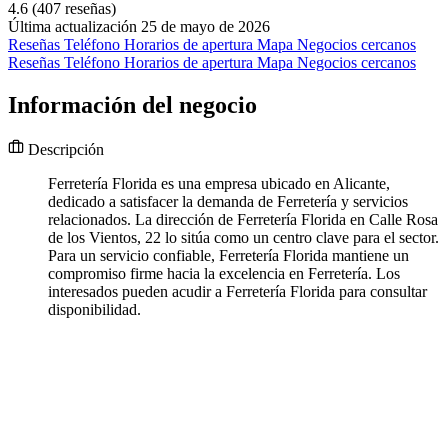
4.6
(407 reseñas)
Última actualización 25 de mayo de 2026
Reseñas
Teléfono
Horarios de apertura
Mapa
Negocios cercanos
Reseñas
Teléfono
Horarios de apertura
Mapa
Negocios cercanos
Información del negocio
Descripción
Ferretería Florida es una empresa ubicado en Alicante,
dedicado a satisfacer la demanda de Ferretería y servicios
relacionados. La dirección de Ferretería Florida en Calle Rosa
de los Vientos, 22 lo sitúa como un centro clave para el sector.
Para un servicio confiable, Ferretería Florida mantiene un
compromiso firme hacia la excelencia en Ferretería. Los
interesados pueden acudir a Ferretería Florida para consultar
disponibilidad.