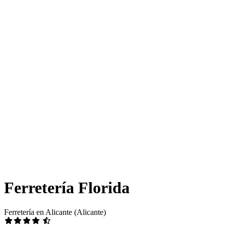
Ferretería Florida
Ferretería en Alicante (Alicante)