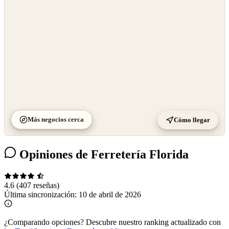
Más negocios cerca
Cómo llegar
Opiniones de Ferretería Florida
4.6
(407 reseñas)
Última sincronización:
10 de abril de 2026
¿Comparando opciones?
Descubre nuestro ranking actualizado con