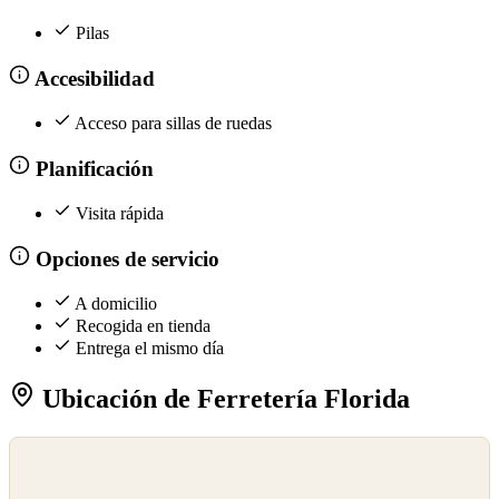
Pilas
Accesibilidad
Acceso para sillas de ruedas
Planificación
Visita rápida
Opciones de servicio
A domicilio
Recogida en tienda
Entrega el mismo día
Ubicación de Ferretería Florida
©
OpenStreetMap
©
CARTO