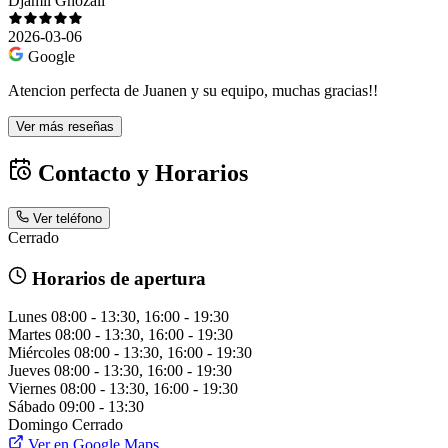
Djamil Ghozali
2026-03-06
Google
Atencion perfecta de Juanen y su equipo, muchas gracias!!
Ver más reseñas
Contacto y Horarios
Ver teléfono
Cerrado
Horarios de apertura
Lunes
08:00 - 13:30, 16:00 - 19:30
Martes
08:00 - 13:30, 16:00 - 19:30
Miércoles
08:00 - 13:30, 16:00 - 19:30
Jueves
08:00 - 13:30, 16:00 - 19:30
Viernes
08:00 - 13:30, 16:00 - 19:30
Sábado
09:00 - 13:30
Domingo
Cerrado
Ver en Google Maps