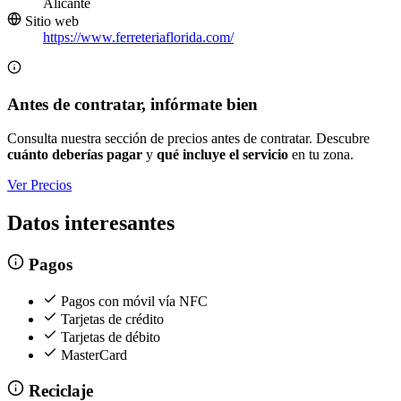
Alicante
Sitio web
https://www.ferreteriaflorida.com/
Antes de contratar, infórmate bien
Consulta nuestra sección de precios antes de contratar. Descubre
cuánto deberías pagar
y
qué incluye el servicio
en tu zona.
Ver Precios
Datos interesantes
Pagos
Pagos con móvil vía NFC
Tarjetas de crédito
Tarjetas de débito
MasterCard
Reciclaje