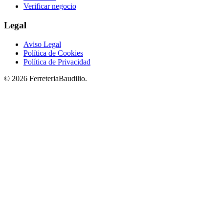
Verificar negocio
Legal
Aviso Legal
Política de Cookies
Política de Privacidad
© 2026 FerreteriaBaudilio.