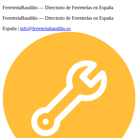
FerreteriaBaudilio — Directorio de Ferreterías en España
FerreteriaBaudilio — Directorio de Ferreterías en España
España
|
info@ferreteriabaudilio.es