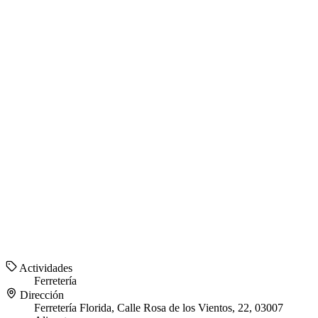
Actividades
Ferretería
Dirección
Ferretería Florida, Calle Rosa de los Vientos, 22, 03007