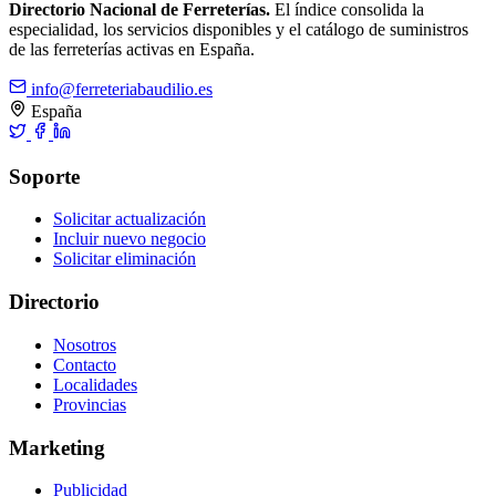
Directorio Nacional de Ferreterías.
El índice consolida la
especialidad, los servicios disponibles y el catálogo de suministros
de las ferreterías activas en España.
info@ferreteriabaudilio.es
España
Soporte
Solicitar actualización
Incluir nuevo negocio
Solicitar eliminación
Directorio
Nosotros
Contacto
Localidades
Provincias
Marketing
Publicidad