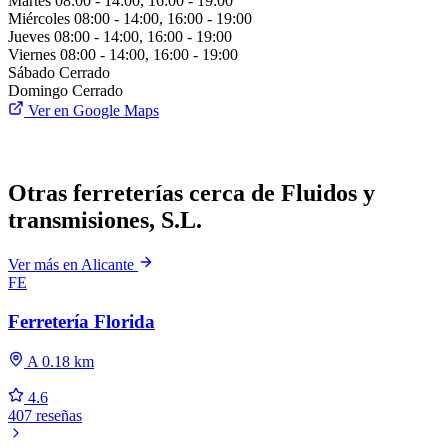
Martes
08:00 - 14:00, 16:00 - 19:00
Miércoles
08:00 - 14:00, 16:00 - 19:00
Jueves
08:00 - 14:00, 16:00 - 19:00
Viernes
08:00 - 14:00, 16:00 - 19:00
Sábado
Cerrado
Domingo
Cerrado
Ver en Google Maps
Otras ferreterías cerca de Fluidos y
transmisiones, S.L.
Ver más en Alicante
FE
Ferretería Florida
A 0.18 km
4.6
407 reseñas