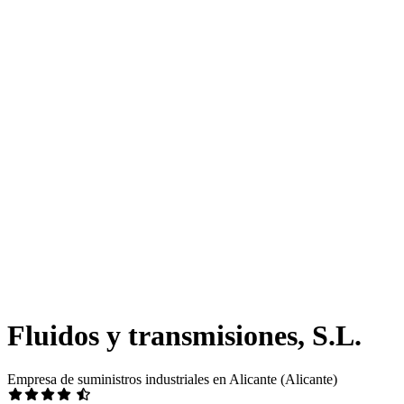
Fluidos y transmisiones, S.L.
Empresa de suministros industriales en Alicante (Alicante)