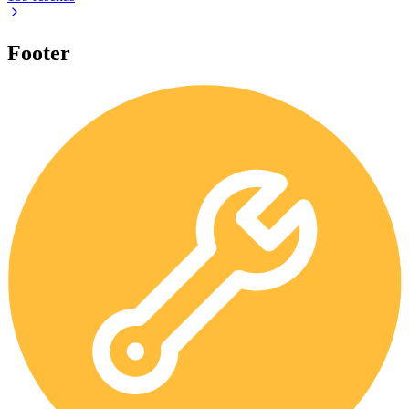
Footer