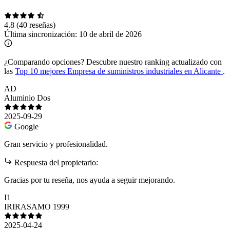
4.8
(40 reseñas)
Última sincronización:
10 de abril de 2026
¿Comparando opciones?
Descubre nuestro ranking actualizado con
las
Top 10 mejores Empresa de suministros industriales en Alicante
.
AD
Aluminio Dos
2025-09-29
Google
Gran servicio y profesionalidad.
Respuesta del propietario:
Gracias por tu reseña, nos ayuda a seguir mejorando.
I1
IRIRASAMO 1999
2025-04-24