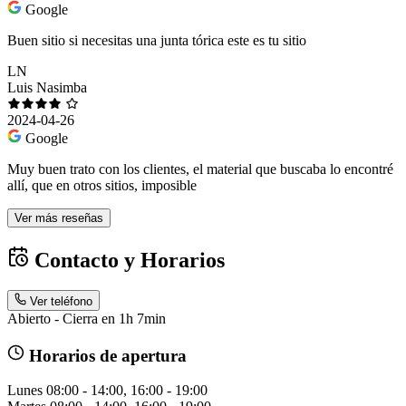
Google
Buen sitio si necesitas una junta tórica este es tu sitio
LN
Luis Nasimba
2024-04-26
Google
Muy buen trato con los clientes, el material que buscaba lo encontré
allí, que en otros sitios, imposible
Ver más reseñas
Contacto y Horarios
Ver teléfono
Abierto - Cierra en 1h 7min
Horarios de apertura
Lunes
08:00 - 14:00, 16:00 - 19:00