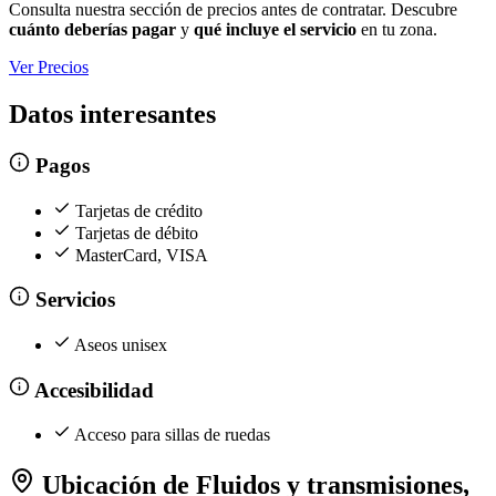
Consulta nuestra sección de precios antes de contratar. Descubre
cuánto deberías pagar
y
qué incluye el servicio
en tu zona.
Ver Precios
Datos interesantes
Pagos
Tarjetas de crédito
Tarjetas de débito
MasterCard, VISA
Servicios
Aseos unisex
Accesibilidad
Acceso para sillas de ruedas
Ubicación de Fluidos y transmisiones,