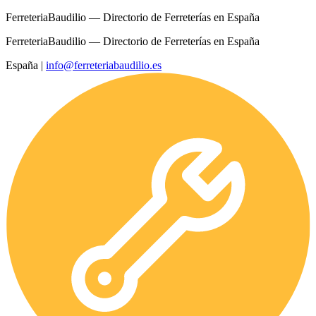
FerreteriaBaudilio — Directorio de Ferreterías en España
FerreteriaBaudilio — Directorio de Ferreterías en España
España
|
info@ferreteriabaudilio.es