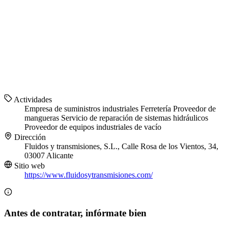
Actividades
Empresa de suministros industriales
Ferretería
Proveedor de
mangueras
Servicio de reparación de sistemas hidráulicos
Proveedor de equipos industriales de vacío
Dirección
Fluidos y transmisiones, S.L., Calle Rosa de los Vientos, 34,
03007 Alicante
Sitio web
https://www.fluidosytransmisiones.com/
Antes de contratar, infórmate bien