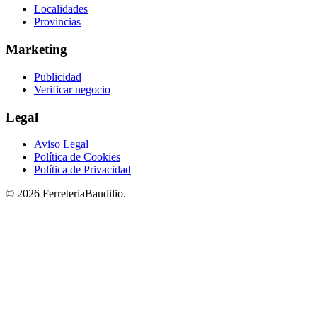
Localidades
Provincias
Marketing
Publicidad
Verificar negocio
Legal
Aviso Legal
Política de Cookies
Política de Privacidad
© 2026 FerreteriaBaudilio.