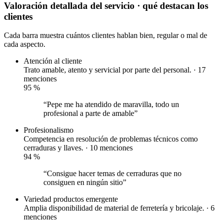
Valoración detallada del servicio
· qué destacan los
clientes
Cada barra muestra cuántos clientes hablan bien, regular o mal de
cada aspecto.
Atención al cliente
Trato amable, atento y servicial por parte del personal. · 17
menciones
95
%
“Pepe me ha atendido de maravilla, todo un
profesional a parte de amable”
Profesionalismo
Competencia en resolución de problemas técnicos como
cerraduras y llaves. · 10 menciones
94
%
“Consigue hacer temas de cerraduras que no
consiguen en ningún sitio”
Variedad productos
emergente
Amplia disponibilidad de material de ferretería y bricolaje. · 6
menciones