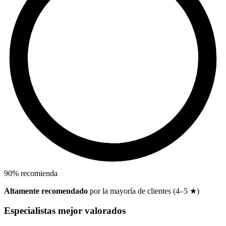
90
%
recomienda
Altamente recomendado
por la mayoría de clientes (4–5 ★)
Especialistas mejor valorados