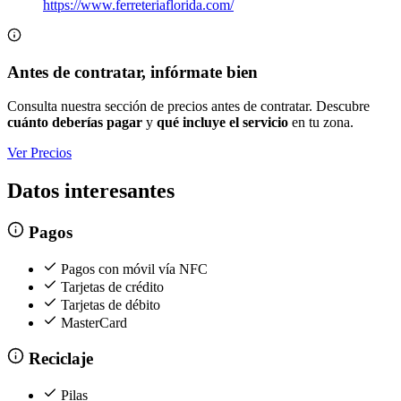
https://www.ferreteriaflorida.com/
Antes de contratar, infórmate bien
Consulta nuestra sección de precios antes de contratar. Descubre
cuánto deberías pagar
y
qué incluye el servicio
en tu zona.
Ver Precios
Datos interesantes
Pagos
Pagos con móvil vía NFC
Tarjetas de crédito
Tarjetas de débito
MasterCard
Reciclaje
Pilas