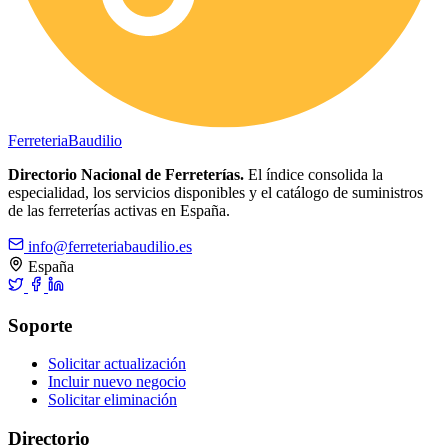
Ferreteria
Baudilio
Directorio Nacional de Ferreterías.
El índice consolida la
especialidad, los servicios disponibles y el catálogo de suministros
de las ferreterías activas en España.
info@ferreteriabaudilio.es
España
Soporte
Solicitar actualización
Incluir nuevo negocio
Solicitar eliminación
Directorio