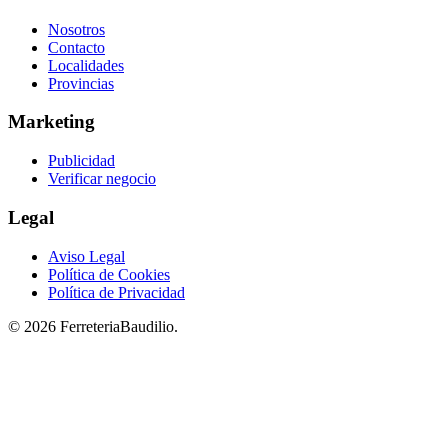
Nosotros
Contacto
Localidades
Provincias
Marketing
Publicidad
Verificar negocio
Legal
Aviso Legal
Política de Cookies
Política de Privacidad
© 2026 FerreteriaBaudilio.