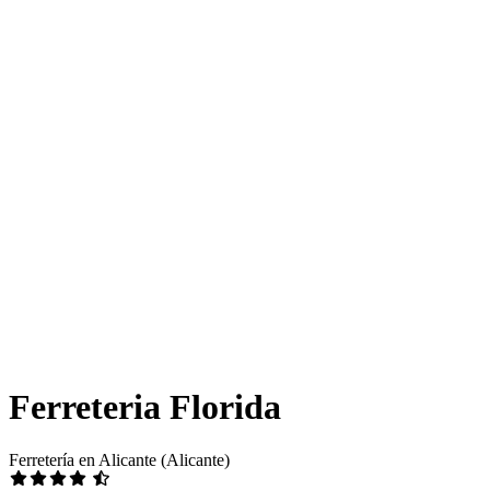
Ferreteria Florida
Ferretería en Alicante (Alicante)