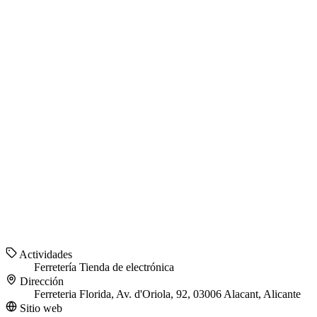
Actividades
Ferretería
Tienda de electrónica
Dirección
Ferreteria Florida, Av. d'Oriola, 92, 03006 Alacant, Alicante
Sitio web