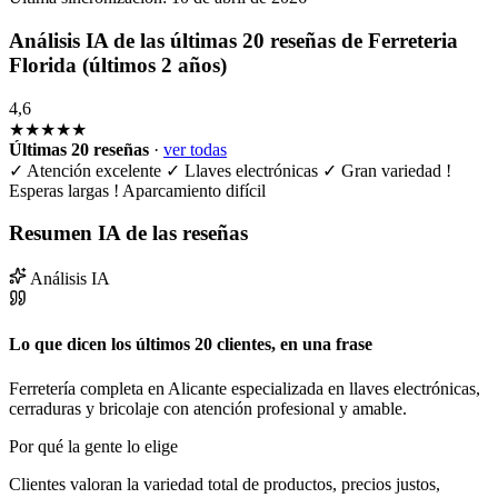
Análisis IA de las últimas 20 reseñas de Ferreteria
Florida (últimos 2 años)
4,6
★★★★★
Últimas 20 reseñas
·
ver todas
✓
Atención excelente
✓
Llaves electrónicas
✓
Gran variedad
!
Esperas largas
!
Aparcamiento difícil
Resumen IA de las reseñas
Análisis IA
Lo que dicen los últimos 20 clientes, en una frase
Ferretería completa en Alicante especializada en llaves electrónicas,
cerraduras y bricolaje con atención profesional y amable.
Por qué la gente lo elige
Clientes valoran la variedad total de productos, precios justos,