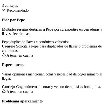
3 consejos
Recomendado
Pide por Pepe
Múltiples reseñas destacan a Pepe por su expertise en cerraduras y
llaves electrónicas.
Pepe
duplicado llaves electrónicas vehículos
Consejo
Solicita a Pepe para duplicados de llaves o problemas de
cerraduras.
A tener en cuenta
Espera turno
Varias opiniones mencionan colas y necesidad de coger número al
llegar.
Consejo
Coge número al entrar y ve con tiempo si es hora punta.
A tener en cuenta
Problemas aparcamiento