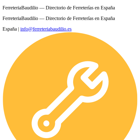
FerreteriaBaudilio — Directorio de Ferreterías en España
FerreteriaBaudilio — Directorio de Ferreterías en España
España
|
info@ferreteriabaudilio.es