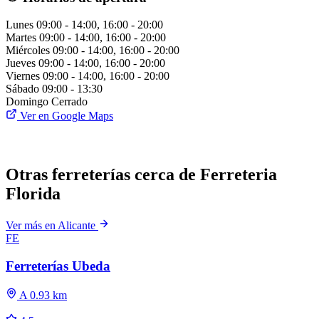
Lunes
09:00 - 14:00, 16:00 - 20:00
Martes
09:00 - 14:00, 16:00 - 20:00
Miércoles
09:00 - 14:00, 16:00 - 20:00
Jueves
09:00 - 14:00, 16:00 - 20:00
Viernes
09:00 - 14:00, 16:00 - 20:00
Sábado
09:00 - 13:30
Domingo
Cerrado
Ver en Google Maps
Otras ferreterías cerca de Ferreteria
Florida
Ver más en Alicante
FE
Ferreterías Ubeda
A 0.93 km