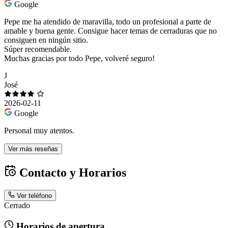
Google
Pepe me ha atendido de maravilla, todo un profesional a parte de
amable y buena gente. Consigue hacer temas de cerraduras que no
consiguen en ningún sitio.
Súper recomendable.
Muchas gracias por todo Pepe, volveré seguro!
J
José
2026-02-11
Google
Personal muy atentos.
Ver más reseñas
Contacto y Horarios
Ver teléfono
Cerrado
Horarios de apertura