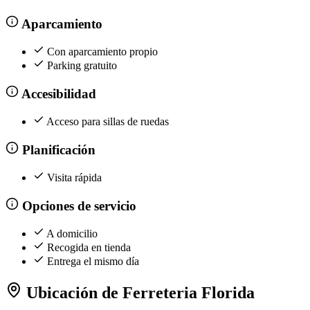
Aparcamiento
Con aparcamiento propio
Parking gratuito
Accesibilidad
Acceso para sillas de ruedas
Planificación
Visita rápida
Opciones de servicio
A domicilio
Recogida en tienda
Entrega el mismo día
Ubicación de Ferreteria Florida