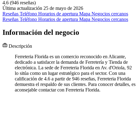
4.6
(946 reseñas)
Última actualización 25 de mayo de 2026
Reseñas
Teléfono
Horarios de apertura
Mapa
Negocios cercanos
Reseñas
Teléfono
Horarios de apertura
Mapa
Negocios cercanos
Información del negocio
Descripción
Ferreteria Florida es un comercio reconocido en Alicante,
dedicado a satisfacer la demanda de Ferretería y Tienda de
electrónica. La sede de Ferreteria Florida en Av. d'Oriola, 92
lo sitúa como un lugar estratégico para el sector. Con una
calificación de 4.6 a partir de 946 reseñas, Ferreteria Florida
demuestra el respaldo de sus clientes. Para conocer detalles, es
aconsejable contactar con Ferreteria Florida.