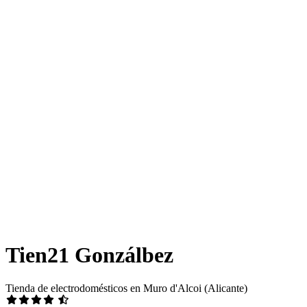
Tien21 Gonzálbez
Tienda de electrodomésticos en Muro d'Alcoi (Alicante)