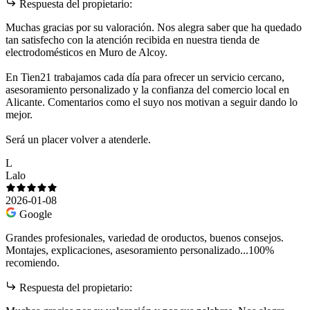
Respuesta del propietario:
Muchas gracias por su valoración. Nos alegra saber que ha quedado
tan satisfecho con la atención recibida en nuestra tienda de
electrodomésticos en Muro de Alcoy.
En Tien21 trabajamos cada día para ofrecer un servicio cercano,
asesoramiento personalizado y la confianza del comercio local en
Alicante. Comentarios como el suyo nos motivan a seguir dando lo
mejor.
Será un placer volver a atenderle.
L
Lalo
2026-01-08
Google
Grandes profesionales, variedad de oroductos, buenos consejos.
Montajes, explicaciones, asesoramiento personalizado...100%
recomiendo.
Respuesta del propietario: