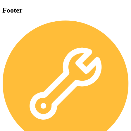
Footer