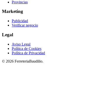
Provincias
Marketing
Publicidad
Verificar negocio
Legal
Aviso Legal
Política de Cookies
Política de Privacidad
© 2026 FerreteriaBaudilio.