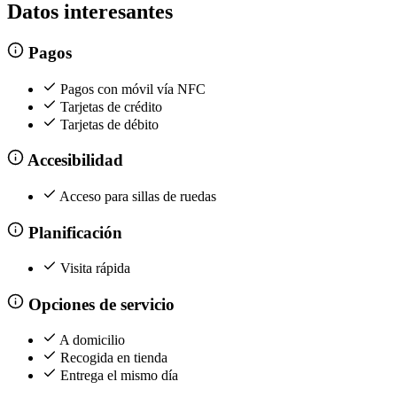
Datos interesantes
Pagos
Pagos con móvil vía NFC
Tarjetas de crédito
Tarjetas de débito
Accesibilidad
Acceso para sillas de ruedas
Planificación
Visita rápida
Opciones de servicio
A domicilio
Recogida en tienda
Entrega el mismo día