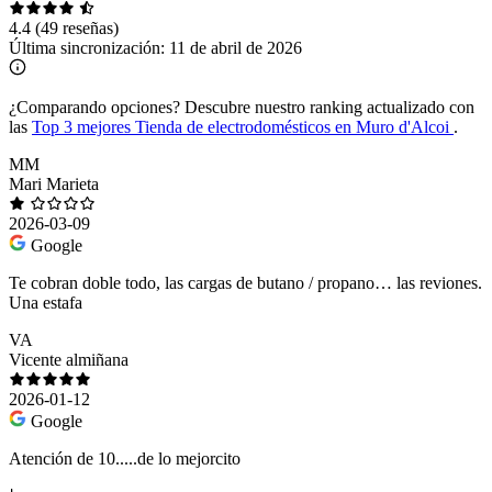
4.4
(49 reseñas)
Última sincronización:
11 de abril de 2026
¿Comparando opciones?
Descubre nuestro ranking actualizado con
las
Top 3 mejores Tienda de electrodomésticos en Muro d'Alcoi
.
MM
Mari Marieta
2026-03-09
Google
Te cobran doble todo, las cargas de butano / propano… las reviones.
Una estafa
VA
Vicente almiñana
2026-01-12
Google
Atención de 10.....de lo mejorcito