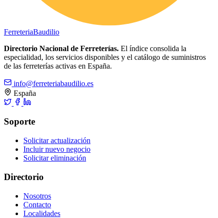
Ferreteria
Baudilio
Directorio Nacional de Ferreterías.
El índice consolida la
especialidad, los servicios disponibles y el catálogo de suministros
de las ferreterías activas en España.
info@ferreteriabaudilio.es
España
Soporte
Solicitar actualización
Incluir nuevo negocio
Solicitar eliminación
Directorio
Nosotros
Contacto
Localidades