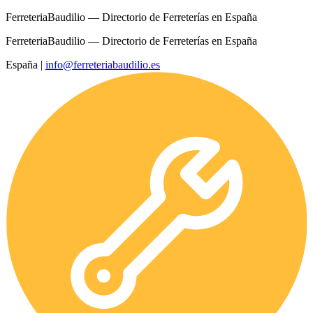
FerreteriaBaudilio — Directorio de Ferreterías en España
FerreteriaBaudilio — Directorio de Ferreterías en España
España
|
info@ferreteriabaudilio.es