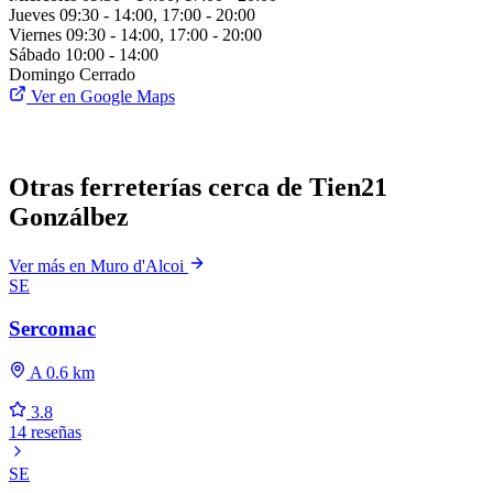
Jueves
09:30 - 14:00, 17:00 - 20:00
Viernes
09:30 - 14:00, 17:00 - 20:00
Sábado
10:00 - 14:00
Domingo
Cerrado
Ver en Google Maps
Otras ferreterías cerca de Tien21
Gonzálbez
Ver más en Muro d'Alcoi
SE
Sercomac
A 0.6 km
3.8
14 reseñas
SE