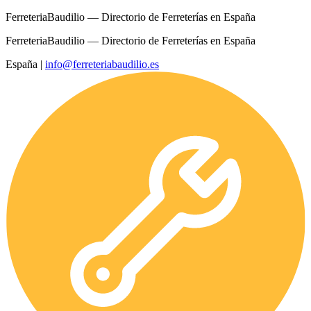
FerreteriaBaudilio — Directorio de Ferreterías en España
FerreteriaBaudilio — Directorio de Ferreterías en España
España
|
info@ferreteriabaudilio.es