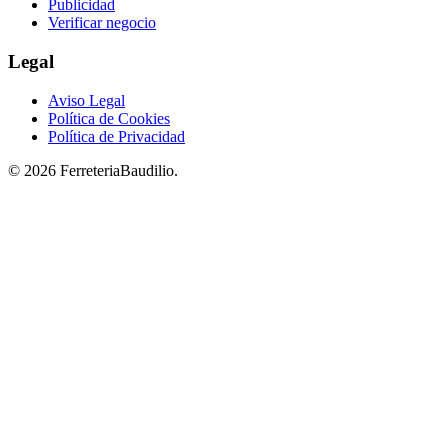
Publicidad
Verificar negocio
Legal
Aviso Legal
Política de Cookies
Política de Privacidad
© 2026 FerreteriaBaudilio.