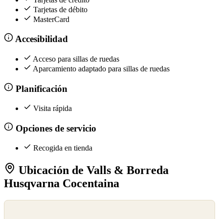
Tarjetas de débito
MasterCard
Accesibilidad
Acceso para sillas de ruedas
Aparcamiento adaptado para sillas de ruedas
Planificación
Visita rápida
Opciones de servicio
Recogida en tienda
Ubicación de Valls & Borreda
Husqvarna Cocentaina
©
OpenStreetMap