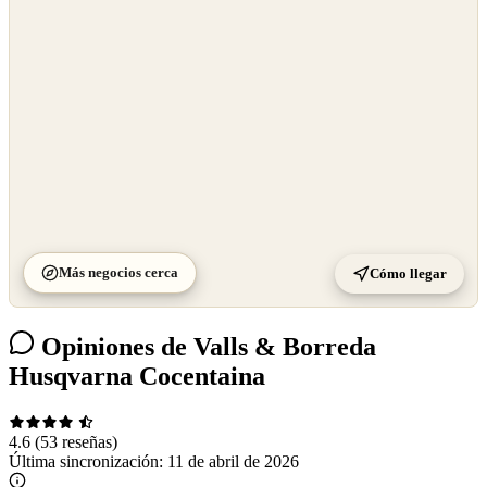
©
CARTO
Más negocios cerca
Cómo llegar
Opiniones de Valls & Borreda
Husqvarna Cocentaina
4.6
(53 reseñas)
Última sincronización:
11 de abril de 2026