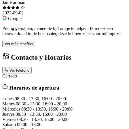
Jan Hartman
2022-09-02
Google
Prettig geholpen, nemen de tijd om je te helpen. Ik moest een
nieuwe draad in de bosmaaier, deze hebben ze er voor mij ingezet.
Ver más reseñas
Contacto y Horarios
Ver teléfono
Cerrado
Horarios de apertura
Lunes
08:30 - 13:30, 16:00 - 20:00
Martes
08:30 - 13:30, 16:00 - 20:00
Miércoles
08:30 - 13:30, 16:00 - 20:00
Jueves
08:30 - 13:30, 16:00 - 20:00
Viernes
08:30 - 13:30, 16:00 - 20:00
Sábado
09:00 - 13:00