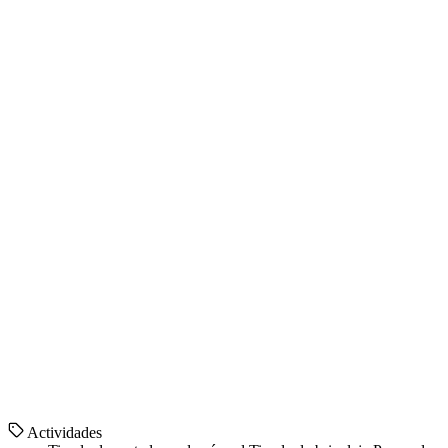
Actividades