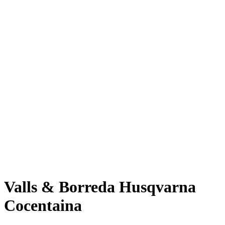
Valls & Borreda Husqvarna
Cocentaina