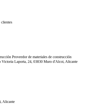
 clientes
trucción
Proveedor de materiales de construcción
ictoria Laporta, 24, 03830 Muro d'Alcoi, Alicante
, Alicante