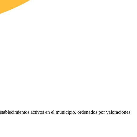
 establecimientos activos en el municipio, ordenados por valoraciones