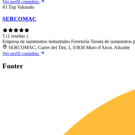
Ver perfil completo
#3
Top Valorado
SERCOMAC
5
(1 reseñas )
Empresa de suministros industriales
Ferretería
Tienda de suministros p
SERCOMAC, Carrer del Tint, 1, 03830 Muro d'Alcoi, Alicante
Ver perfil completo
Footer