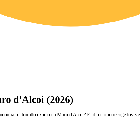
ro d'Alcoi (2026)
ncontrar el tornillo exacto en Muro d'Alcoi? El directorio recoge los 3