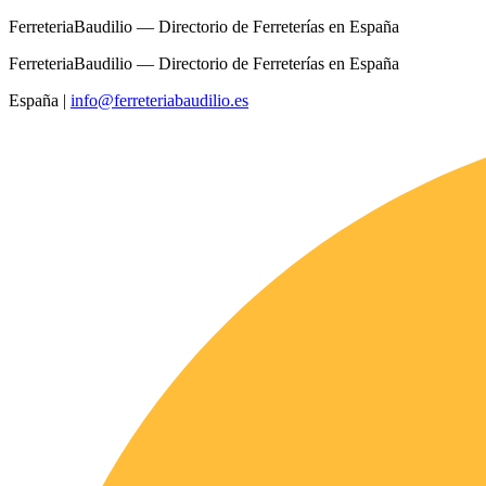
FerreteriaBaudilio — Directorio de Ferreterías en España
FerreteriaBaudilio — Directorio de Ferreterías en España
España
|
info@ferreteriabaudilio.es