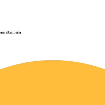
ara albañilería