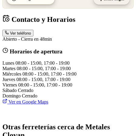
Contacto y Horarios
Ver teléfono
Abierto - Cierra en 48min
Horarios de apertura
Lunes
08:00 - 15:00, 17:00 - 19:00
Martes
08:00 - 15:00, 17:00 - 19:00
Miércoles
08:00 - 15:00, 17:00 - 19:00
Jueves
08:00 - 15:00, 17:00 - 19:00
Viernes
08:00 - 15:00, 17:00 - 19:00
Sábado
Cerrado
Domingo
Cerrado
Ver en Google Maps
Otras ferreterías cerca de Metales
Clovan