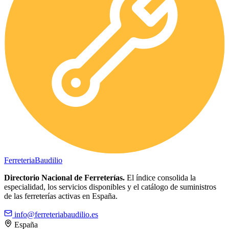
Ferreteria
Baudilio
Directorio Nacional de Ferreterías.
El índice consolida la
especialidad, los servicios disponibles y el catálogo de suministros
de las ferreterías activas en España.
info@ferreteriabaudilio.es
España