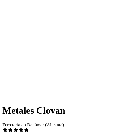
Metales Clovan
Ferretería en Benàmer (Alicante)