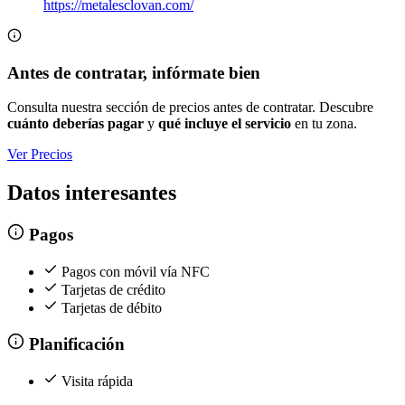
https://metalesclovan.com/
Antes de contratar, infórmate bien
Consulta nuestra sección de precios antes de contratar. Descubre
cuánto deberías pagar
y
qué incluye el servicio
en tu zona.
Ver Precios
Datos interesantes
Pagos
Pagos con móvil vía NFC
Tarjetas de crédito
Tarjetas de débito
Planificación
Visita rápida