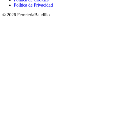
Política de Privacidad
© 2026 FerreteriaBaudilio.