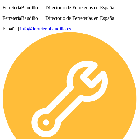
FerreteriaBaudilio — Directorio de Ferreterías en España
FerreteriaBaudilio — Directorio de Ferreterías en España
España
|
info@ferreteriabaudilio.es