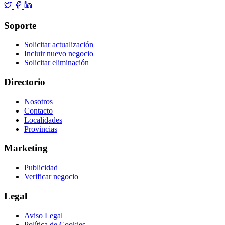
Soporte
Solicitar actualización
Incluir nuevo negocio
Solicitar eliminación
Directorio
Nosotros
Contacto
Localidades
Provincias
Marketing
Publicidad
Verificar negocio
Legal
Aviso Legal
Política de Cookies