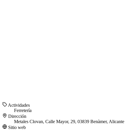
Actividades
Ferretería
Dirección
Metales Clovan, Calle Mayor, 29, 03839 Benàmer, Alicante
Sitio web