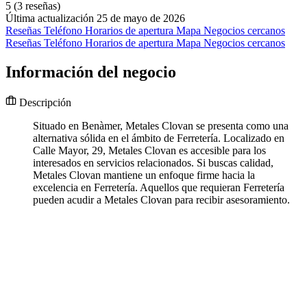
5
(3 reseñas)
Última actualización 25 de mayo de 2026
Reseñas
Teléfono
Horarios de apertura
Mapa
Negocios cercanos
Reseñas
Teléfono
Horarios de apertura
Mapa
Negocios cercanos
Información del negocio
Descripción
Situado en Benàmer, Metales Clovan se presenta como una
alternativa sólida en el ámbito de Ferretería. Localizado en
Calle Mayor, 29, Metales Clovan es accesible para los
interesados en servicios relacionados. Si buscas calidad,
Metales Clovan mantiene un enfoque firme hacia la
excelencia en Ferretería. Aquellos que requieran Ferretería
pueden acudir a Metales Clovan para recibir asesoramiento.