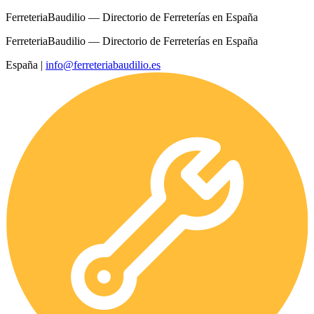
FerreteriaBaudilio — Directorio de Ferreterías en España
FerreteriaBaudilio — Directorio de Ferreterías en España
España
|
info@ferreteriabaudilio.es