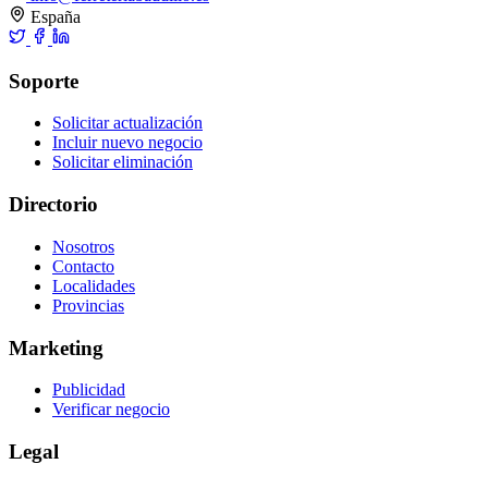
España
Soporte
Solicitar actualización
Incluir nuevo negocio
Solicitar eliminación
Directorio
Nosotros
Contacto
Localidades
Provincias
Marketing
Publicidad
Verificar negocio
Legal