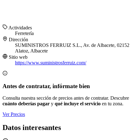
Actividades
Ferretería
Dirección
SUMINISTROS FERRUIZ S.L., Av. de Albacete, 02152
Alatoz, Albacete
Sitio web
https://www.suministrosferruiz.com/
Antes de contratar, infórmate bien
Consulta nuestra sección de precios antes de contratar. Descubre
cuánto deberías pagar
y
qué incluye el servicio
en tu zona.
Ver Precios
Datos interesantes