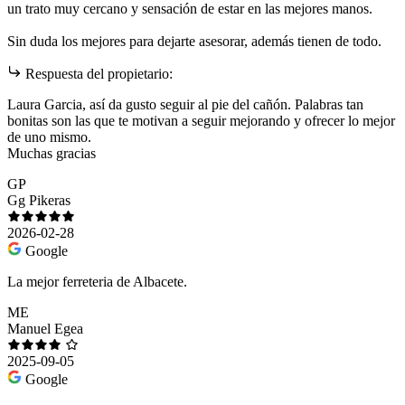
un trato muy cercano y sensación de estar en las mejores manos.
Sin duda los mejores para dejarte asesorar, además tienen de todo.
Respuesta del propietario:
Laura Garcia, así da gusto seguir al pie del cañón. Palabras tan
bonitas son las que te motivan a seguir mejorando y ofrecer lo mejor
de uno mismo.
Muchas gracias
GP
Gg Pikeras
2026-02-28
Google
La mejor ferreteria de Albacete.
ME
Manuel Egea
2025-09-05
Google