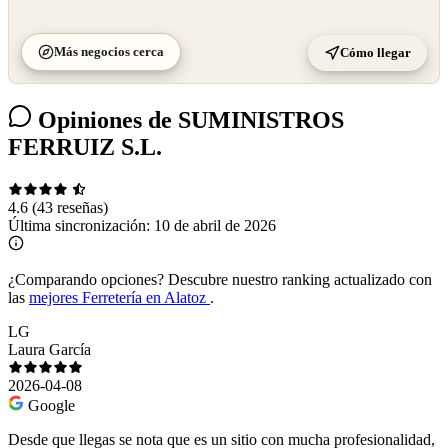
Más negocios cerca
Cómo llegar
Opiniones de SUMINISTROS
FERRUIZ S.L.
4.6
(43 reseñas)
Última sincronización:
10 de abril de 2026
¿Comparando opciones?
Descubre nuestro ranking actualizado con
las
mejores Ferretería en Alatoz
.
LG
Laura García
2026-04-08
Google
Desde que llegas se nota que es un sitio con mucha profesionalidad,