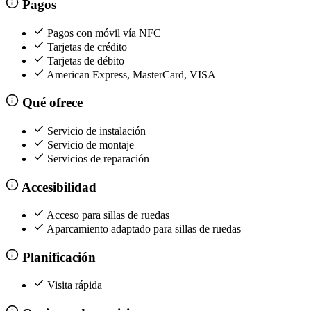
Pagos
Pagos con móvil vía NFC
Tarjetas de crédito
Tarjetas de débito
American Express, MasterCard, VISA
Qué ofrece
Servicio de instalación
Servicio de montaje
Servicios de reparación
Accesibilidad
Acceso para sillas de ruedas
Aparcamiento adaptado para sillas de ruedas
Planificación
Visita rápida