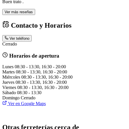
Buen trato .
Ver más reseñas
Contacto y Horarios
Ver teléfono
Cerrado
Horarios de apertura
Lunes
08:30 - 13:30, 16:30 - 20:00
Martes
08:30 - 13:30, 16:30 - 20:00
Miércoles
08:30 - 13:30, 16:30 - 20:00
Jueves
08:30 - 13:30, 16:30 - 20:00
Viernes
08:30 - 13:30, 16:30 - 20:00
Sábado
08:30 - 13:30
Domingo
Cerrado
Ver en Google Maps
Otras ferreterías cerca de