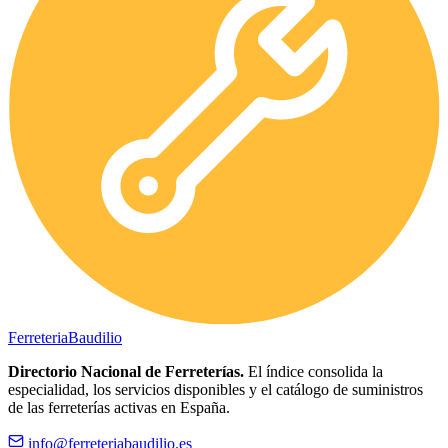
Ferreteria
Baudilio
Directorio Nacional de Ferreterías.
El índice consolida la
especialidad, los servicios disponibles y el catálogo de suministros
de las ferreterías activas en España.
info@ferreteriabaudilio.es