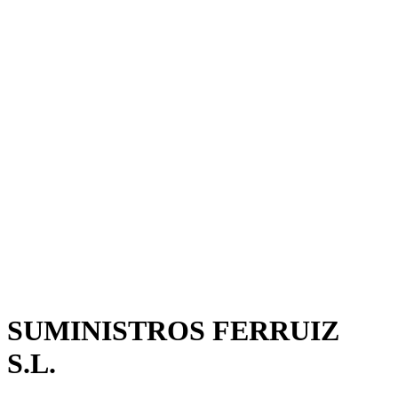
SUMINISTROS FERRUIZ
S.L.