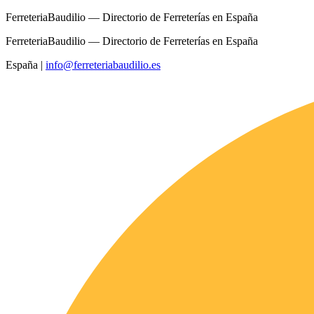
FerreteriaBaudilio — Directorio de Ferreterías en España
FerreteriaBaudilio — Directorio de Ferreterías en España
España
|
info@ferreteriabaudilio.es