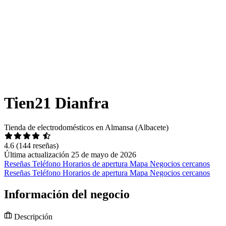
Tien21 Dianfra
Tienda de electrodomésticos en Almansa (Albacete)
4.6
(144 reseñas)
Última actualización 25 de mayo de 2026
Reseñas
Teléfono
Horarios de apertura
Mapa
Negocios cercanos
Reseñas
Teléfono
Horarios de apertura
Mapa
Negocios cercanos
Información del negocio
Descripción