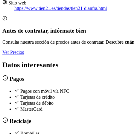
Sitio web
https://www.tien21.es/tiendas/tien21-dianfra.html
Antes de contratar, infórmate bien
Consulta nuestra sección de precios antes de contratar. Descubre
cuán
Ver Precios
Datos interesantes
Pagos
Pagos con móvil vía NFC
Tarjetas de crédito
Tarjetas de débito
MasterCard
Reciclaje
Bombillas