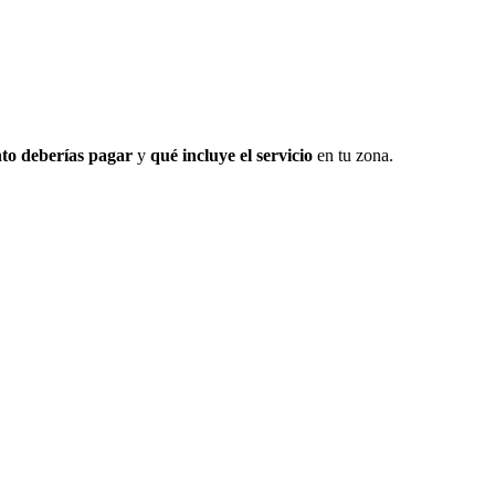
to deberías pagar
y
qué incluye el servicio
en tu zona.