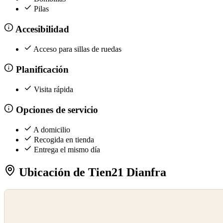
Pilas
Accesibilidad
Acceso para sillas de ruedas
Planificación
Visita rápida
Opciones de servicio
A domicilio
Recogida en tienda
Entrega el mismo día
Ubicación de Tien21 Dianfra
©
OpenStreetMap
©
CARTO