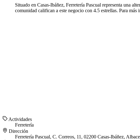
Situado en Casas-Ibáñez, Ferretería Pascual representa una alter
comunidad califican a este negocio con 4.5 estrellas. Para más i
Actividades
Ferretería
Dirección
Ferretería Pascual, C. Correos, 11, 02200 Casas-Ibáñez, Albace