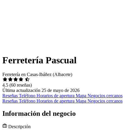
Ferretería Pascual
Ferretería en Casas-Ibáñez (Albacete)
4.5
(60 reseñas)
Última actualización 25 de mayo de 2026
Reseñas
Teléfono
Horarios de apertura
Mapa
Negocios cercanos
Reseñas
Teléfono
Horarios de apertura
Mapa
Negocios cercanos
Información del negocio
Descripción