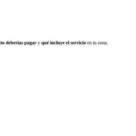
to deberías pagar
y
qué incluye el servicio
en tu zona.