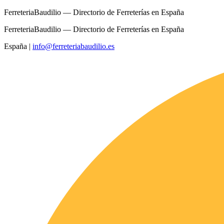
FerreteriaBaudilio — Directorio de Ferreterías en España
FerreteriaBaudilio — Directorio de Ferreterías en España
España
|
info@ferreteriabaudilio.es