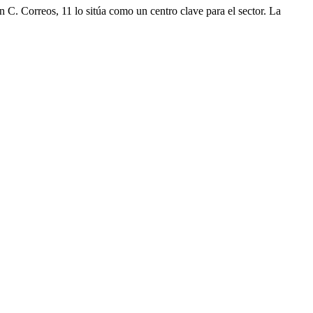
n C. Correos, 11 lo sitúa como un centro clave para el sector. La