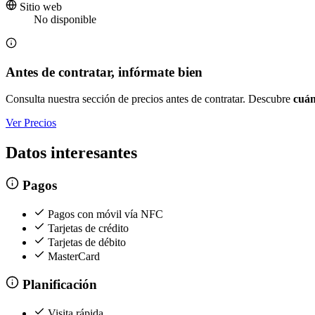
Sitio web
No disponible
Antes de contratar, infórmate bien
Consulta nuestra sección de precios antes de contratar. Descubre
cuán
Ver Precios
Datos interesantes
Pagos
Pagos con móvil vía NFC
Tarjetas de crédito
Tarjetas de débito
MasterCard
Planificación
Visita rápida