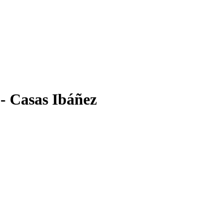
 - Casas Ibáñez