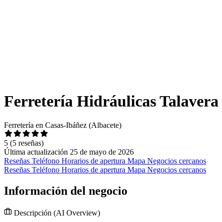
Ferretería Hidráulicas Talavera
Ferretería en Casas-Ibáñez (Albacete)
5
(5 reseñas)
Última actualización 25 de mayo de 2026
Reseñas
Teléfono
Horarios de apertura
Mapa
Negocios cercanos
Reseñas
Teléfono
Horarios de apertura
Mapa
Negocios cercanos
Información del negocio
Descripción
(AI Overview)