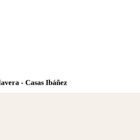
lavera - Casas Ibáñez