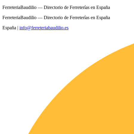
FerreteriaBaudilio — Directorio de Ferreterías en España
FerreteriaBaudilio — Directorio de Ferreterías en España
España
|
info@ferreteriabaudilio.es