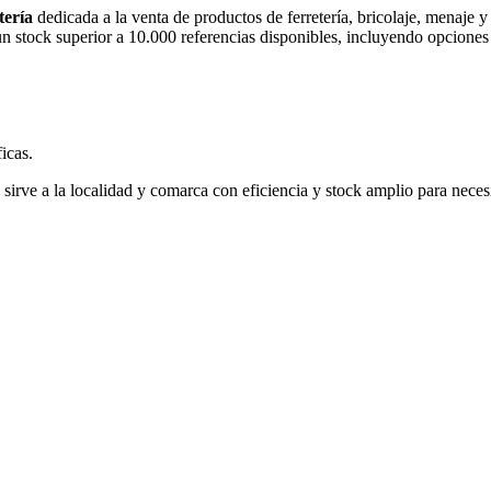
tería
dedicada a la venta de productos de ferretería, bricolaje, menaje
n stock superior a 10.000 referencias disponibles, incluyendo opciones e
icas.
, sirve a la localidad y comarca con eficiencia y stock amplio para neces