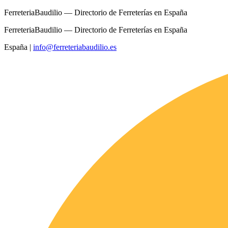
FerreteriaBaudilio — Directorio de Ferreterías en España
FerreteriaBaudilio — Directorio de Ferreterías en España
España
|
info@ferreteriabaudilio.es