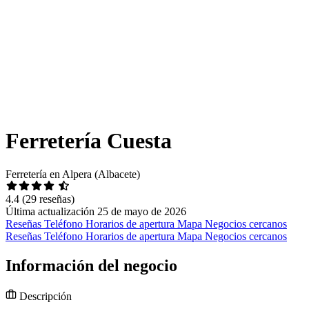
Ferretería Cuesta
Ferretería en Alpera (Albacete)
4.4
(29 reseñas)
Última actualización 25 de mayo de 2026
Reseñas
Teléfono
Horarios de apertura
Mapa
Negocios cercanos
Reseñas
Teléfono
Horarios de apertura
Mapa
Negocios cercanos
Información del negocio
Descripción