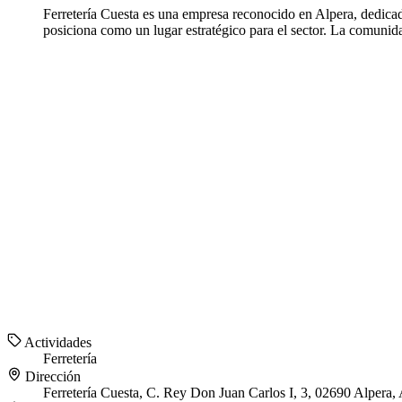
Ferretería Cuesta es una empresa reconocido en Alpera, dedicado
posiciona como un lugar estratégico para el sector. La comunidad
Actividades
Ferretería
Dirección
Ferretería Cuesta, C. Rey Don Juan Carlos I, 3, 02690 Alpera,