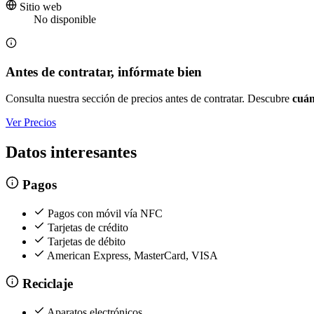
Sitio web
No disponible
Antes de contratar, infórmate bien
Consulta nuestra sección de precios antes de contratar. Descubre
cuán
Ver Precios
Datos interesantes
Pagos
Pagos con móvil vía NFC
Tarjetas de crédito
Tarjetas de débito
American Express, MasterCard, VISA
Reciclaje
Aparatos electrónicos