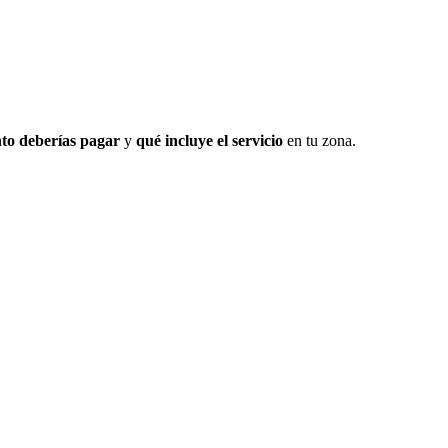
to deberías pagar
y
qué incluye el servicio
en tu zona.