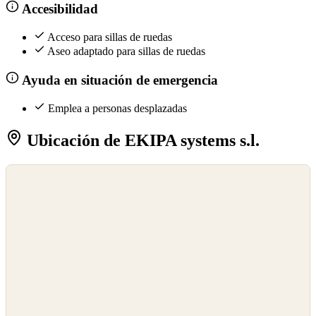
Accesibilidad
Acceso para sillas de ruedas
Aseo adaptado para sillas de ruedas
Ayuda en situación de emergencia
Emplea a personas desplazadas
Ubicación de EKIPA systems s.l.
©
OpenStreetMap
©
CARTO