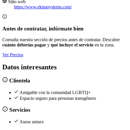
Sitio web
https://www.ekipasystems.com/
Antes de contratar, infórmate bien
Consulta nuestra sección de precios antes de contratar. Descubre
cuánto deberías pagar
y
qué incluye el servicio
en tu zona.
Ver Precios
Datos interesantes
Clientela
Amigable con la comunidad LGBTQ+
Espacio seguro para personas transgénero
Servicios
Aseos unisex