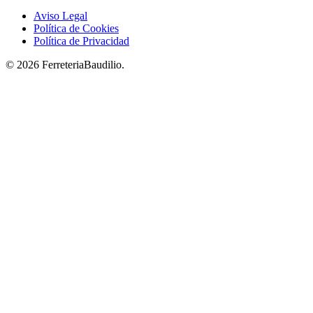
Aviso Legal
Política de Cookies
Política de Privacidad
© 2026 FerreteriaBaudilio.