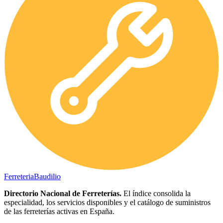
Ferreteria
Baudilio
Directorio Nacional de Ferreterías.
El índice consolida la
especialidad, los servicios disponibles y el catálogo de suministros
de las ferreterías activas en España.