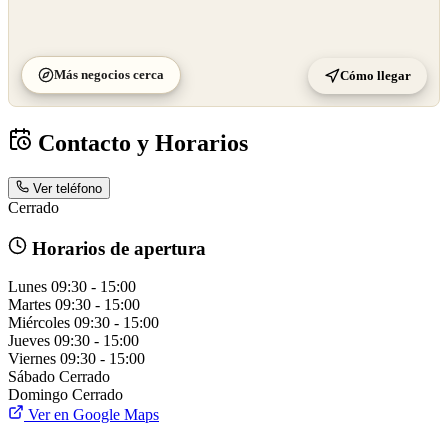
Más negocios cerca
Cómo llegar
Contacto y Horarios
Ver teléfono
Cerrado
Horarios de apertura
Lunes
09:30 - 15:00
Martes
09:30 - 15:00
Miércoles
09:30 - 15:00
Jueves
09:30 - 15:00
Viernes
09:30 - 15:00
Sábado
Cerrado
Domingo
Cerrado
Ver en Google Maps