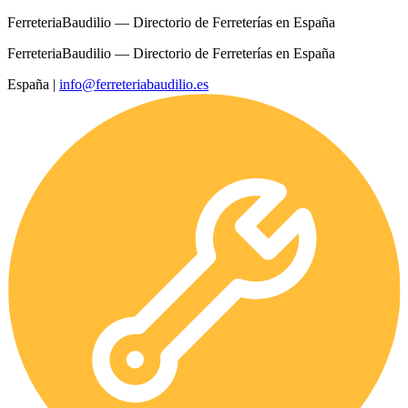
FerreteriaBaudilio — Directorio de Ferreterías en España
FerreteriaBaudilio — Directorio de Ferreterías en España
España
|
info@ferreteriabaudilio.es