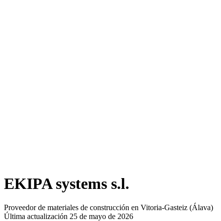
EKIPA systems s.l.
Proveedor de materiales de construcción en Vitoria-Gasteiz (Álava)
Última actualización 25 de mayo de 2026