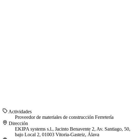
Actividades
Proveedor de materiales de construcción
Ferretería
Dirección
EKIPA systems s.l., Jacinto Benavente 2, Av. Santiago, 50,
bajo Local 2, 01003 Vitoria-Gasteiz, Álava