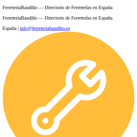
FerreteriaBaudilio — Directorio de Ferreterías en España
FerreteriaBaudilio — Directorio de Ferreterías en España
España
|
info@ferreteriabaudilio.es