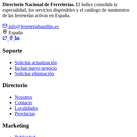
Directorio Nacional de Ferreterías.
El índice consolida la
especialidad, los servicios disponibles y el catálogo de suministros
de las ferreterías activas en España.
info@ferreteriabaudilio.es
España
Soporte
Solicitar actualización
Incluir nuevo negocio
Solicitar eliminación
Directorio
Nosotros
Contacto
Localidades
Provincias
Marketing