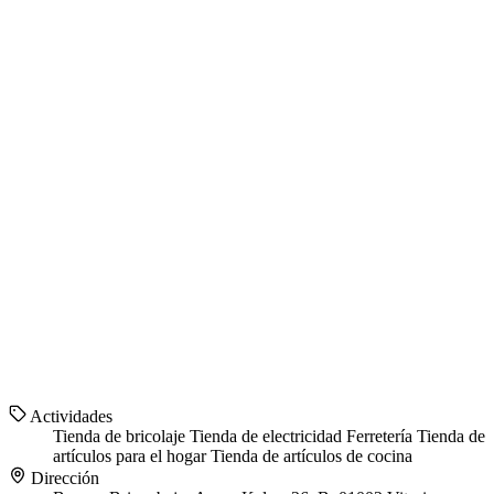
Actividades
Tienda de bricolaje
Tienda de electricidad
Ferretería
Tienda de
artículos para el hogar
Tienda de artículos de cocina
Dirección