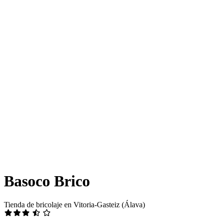
Basoco Brico
Tienda de bricolaje en Vitoria-Gasteiz (Álava)