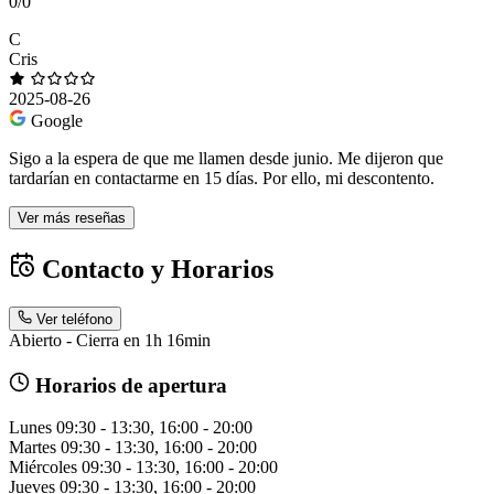
0/0
C
Cris
2025-08-26
Google
Sigo a la espera de que me llamen desde junio. Me dijeron que
tardarían en contactarme en 15 días. Por ello, mi descontento.
Ver más reseñas
Contacto y Horarios
Ver teléfono
Abierto - Cierra en 1h 16min
Horarios de apertura
Lunes
09:30 - 13:30, 16:00 - 20:00
Martes
09:30 - 13:30, 16:00 - 20:00
Miércoles
09:30 - 13:30, 16:00 - 20:00
Jueves
09:30 - 13:30, 16:00 - 20:00