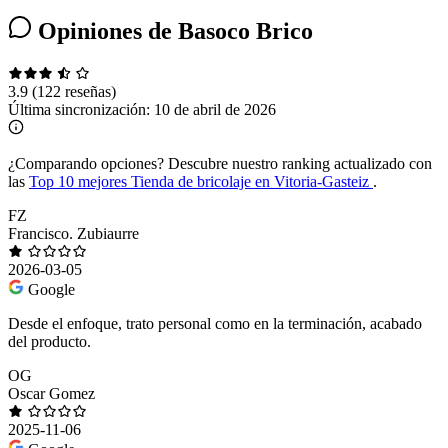
Opiniones de Basoco Brico
3.9
(122 reseñas)
Última sincronización:
10 de abril de 2026
¿Comparando opciones?
Descubre nuestro ranking actualizado con
las
Top 10 mejores Tienda de bricolaje en Vitoria-Gasteiz
.
FZ
Francisco. Zubiaurre
2026-03-05
Google
Desde el enfoque, trato personal como en la terminación, acabado
del producto.
OG
Oscar Gomez
2025-11-06