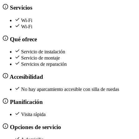
Servicios
Wi-Fi
Wi-Fi
Qué ofrece
Servicio de instalación
Servicio de montaje
Servicios de reparación
Accesibilidad
No hay aparcamiento accesible con silla de ruedas
Planificación
Visita rápida
Opciones de servicio