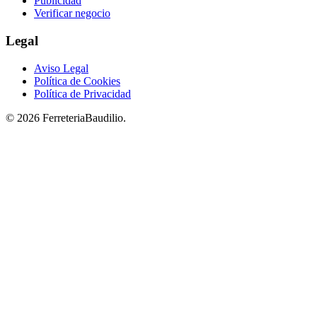
Publicidad
Verificar negocio
Legal
Aviso Legal
Política de Cookies
Política de Privacidad
© 2026 FerreteriaBaudilio.