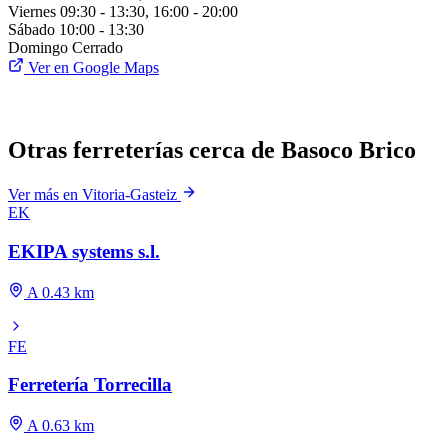
Viernes
09:30 - 13:30, 16:00 - 20:00
Sábado
10:00 - 13:30
Domingo
Cerrado
Ver en Google Maps
Otras ferreterías cerca de Basoco Brico
Ver más en Vitoria-Gasteiz
EK
EKIPA systems s.l.
A 0.43 km
FE
Ferretería Torrecilla
A 0.63 km