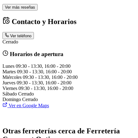
Ver más reseñas
Contacto y Horarios
Ver teléfono
Cerrado
Horarios de apertura
Lunes
09:30 - 13:30, 16:00 - 20:00
Martes
09:30 - 13:30, 16:00 - 20:00
Miércoles
09:30 - 13:30, 16:00 - 20:00
Jueves
09:30 - 13:30, 16:00 - 20:00
Viernes
09:30 - 13:30, 16:00 - 20:00
Sábado
Cerrado
Domingo
Cerrado
Ver en Google Maps
Otras ferreterías cerca de Ferretería