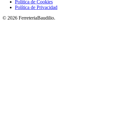
Política de Cookies
Política de Privacidad
© 2026 FerreteriaBaudilio.