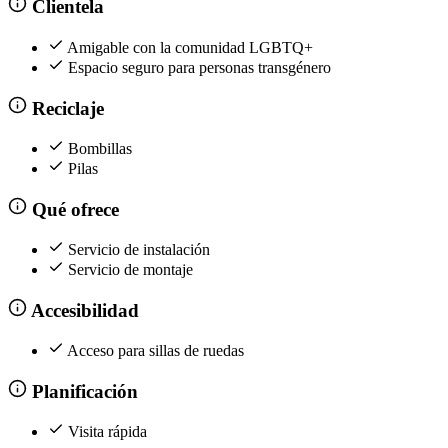
Clientela
Amigable con la comunidad LGBTQ+
Espacio seguro para personas transgénero
Reciclaje
Bombillas
Pilas
Qué ofrece
Servicio de instalación
Servicio de montaje
Accesibilidad
Acceso para sillas de ruedas
Planificación
Visita rápida