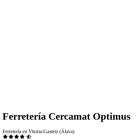
Ferretería Cercamat Optimus
Ferretería en Vitoria-Gasteiz (Álava)