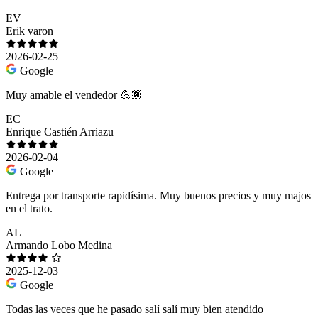
EV
Erik varon
2026-02-25
Google
Muy amable el vendedor 💪🏿
EC
Enrique Castién Arriazu
2026-02-04
Google
Entrega por transporte rapidísima. Muy buenos precios y muy majos
en el trato.
AL
Armando Lobo Medina
2025-12-03
Google
Todas las veces que he pasado salí salí muy bien atendido