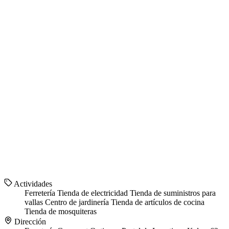
Actividades
Ferretería
Tienda de electricidad
Tienda de suministros para
vallas
Centro de jardinería
Tienda de artículos de cocina
Tienda de mosquiteras
Dirección