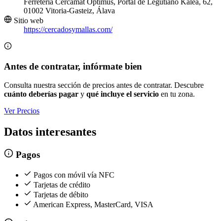
Ferretería Cercamat Optimus, Portal de Legutiano Kalea, 62,
01002 Vitoria-Gasteiz, Álava
Sitio web
https://cercadosymallas.com/
Antes de contratar, infórmate bien
Consulta nuestra sección de precios antes de contratar. Descubre
cuánto deberías pagar
y
qué incluye el servicio
en tu zona.
Ver Precios
Datos interesantes
Pagos
Pagos con móvil vía NFC
Tarjetas de crédito
Tarjetas de débito
American Express, MasterCard, VISA