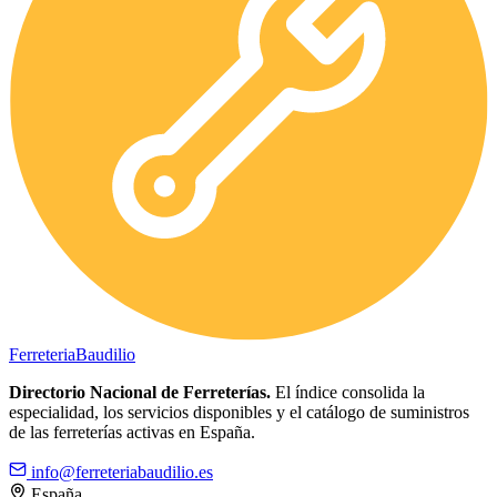
Ferreteria
Baudilio
Directorio Nacional de Ferreterías.
El índice consolida la
especialidad, los servicios disponibles y el catálogo de suministros
de las ferreterías activas en España.
info@ferreteriabaudilio.es
España