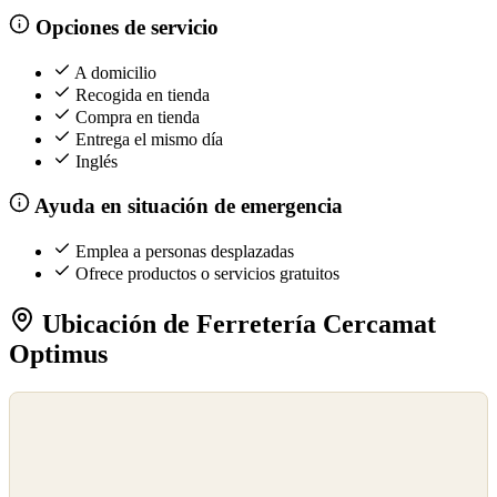
Opciones de servicio
A domicilio
Recogida en tienda
Compra en tienda
Entrega el mismo día
Inglés
Ayuda en situación de emergencia
Emplea a personas desplazadas
Ofrece productos o servicios gratuitos
Ubicación de Ferretería Cercamat
Optimus
©
OpenStreetMap
©
CARTO