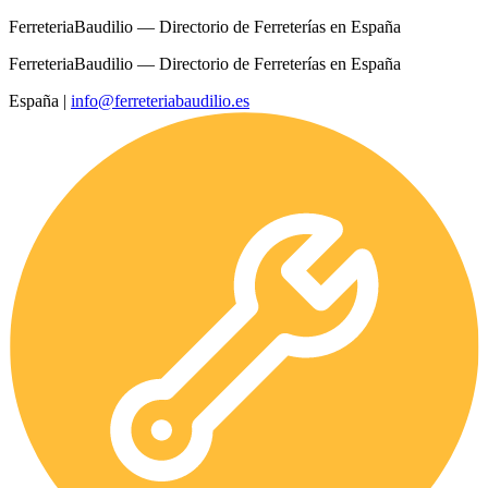
FerreteriaBaudilio — Directorio de Ferreterías en España
FerreteriaBaudilio — Directorio de Ferreterías en España
España
|
info@ferreteriabaudilio.es