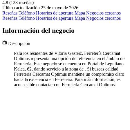
4.8
(128 reseñas)
Última actualización 25 de mayo de 2026
Reseñas
Teléfono
Horarios de apertura
Mapa
Negocios cercanos
Reseñas
Teléfono
Horarios de apertura
Mapa
Negocios cercanos
Información del negocio
Descripción
Para los residentes de Vitoria-Gasteiz, Ferretería Cercamat
Optimus representa una opción de referencia en el ámbito de
Ferretería. Este negocio se encuentra en Portal de Legutiano
Kalea, 62, dando servicio a la zona de . Si buscas calidad,
Ferretería Cercamat Optimus mantiene un compromiso claro
hacia la excelencia en Ferretería. Para más información, es
aconsejable contactar con Ferretería Cercamat Optimus.