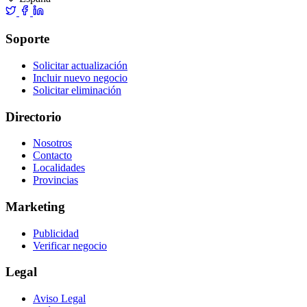
Soporte
Solicitar actualización
Incluir nuevo negocio
Solicitar eliminación
Directorio
Nosotros
Contacto
Localidades
Provincias
Marketing
Publicidad
Verificar negocio
Legal
Aviso Legal