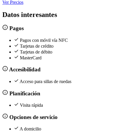
Ver Precios
Datos interesantes
Pagos
Pagos con móvil vía NFC
Tarjetas de crédito
Tarjetas de débito
MasterCard
Accesibilidad
Acceso para sillas de ruedas
Planificación
Visita rápida
Opciones de servicio
A domicilio