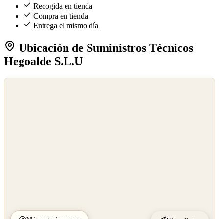
Recogida en tienda
Compra en tienda
Entrega el mismo día
Ubicación de Suministros Técnicos
Hegoalde S.L.U
©
OpenStreetMap
©
CARTO