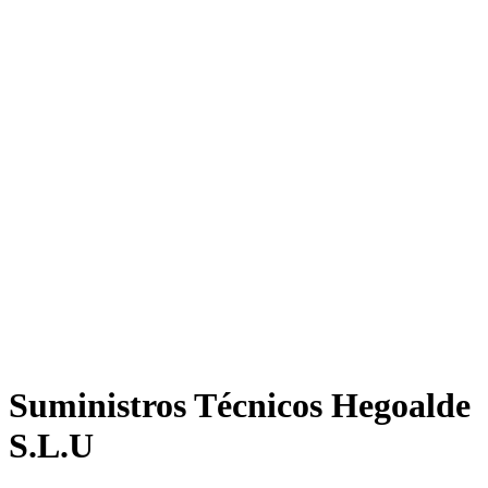
Suministros Técnicos Hegoalde
S.L.U