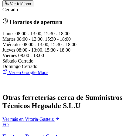
Ver teléfono
Cerrado
Horarios de apertura
Lunes
08:00 - 13:00, 15:30 - 18:00
Martes
08:00 - 13:00, 15:30 - 18:00
Miércoles
08:00 - 13:00, 15:30 - 18:00
Jueves
08:00 - 13:00, 15:30 - 18:00
Viernes
08:00 - 13:00
Sábado
Cerrado
Domingo
Cerrado
Ver en Google Maps
Otras ferreterías cerca de Suministros
Técnicos Hegoalde S.L.U
Ver más en Vitoria-Gasteiz
FO