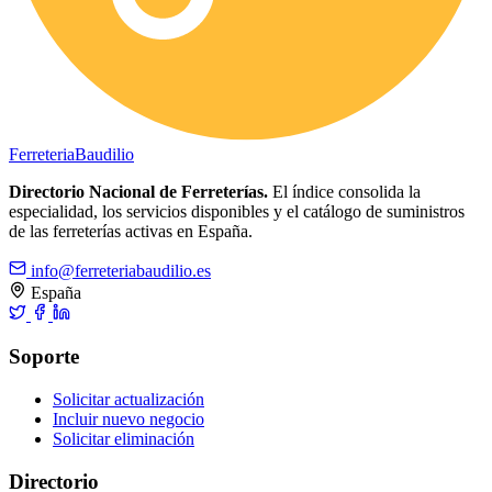
Ferreteria
Baudilio
Directorio Nacional de Ferreterías.
El índice consolida la
especialidad, los servicios disponibles y el catálogo de suministros
de las ferreterías activas en España.
info@ferreteriabaudilio.es
España
Soporte
Solicitar actualización
Incluir nuevo negocio
Solicitar eliminación
Directorio