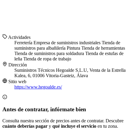
Actividades
Ferretería
Empresa de suministros industriales
Tienda de
suministros para albañilería
Pintura
Tienda de herramientas
Tienda de suministros para soldadura
Tienda de estufas de
leña
Tienda de ropa de trabajo
Dirección
Suministros Técnicos Hegoalde S.L.U, Venta de la Estrella
Kalea, 6, 01006 Vitoria-Gasteiz, Álava
Sitio web
https://www.hegoalde.es/
Antes de contratar, infórmate bien
Consulta nuestra sección de precios antes de contratar. Descubre
cuánto deberías pagar
y
qué incluye el servicio
en tu zona.