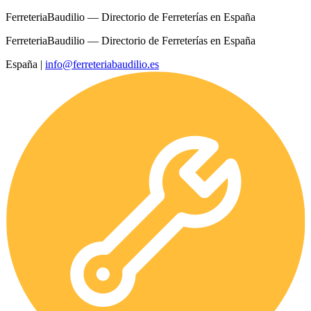
FerreteriaBaudilio — Directorio de Ferreterías en España
FerreteriaBaudilio — Directorio de Ferreterías en España
España
|
info@ferreteriabaudilio.es