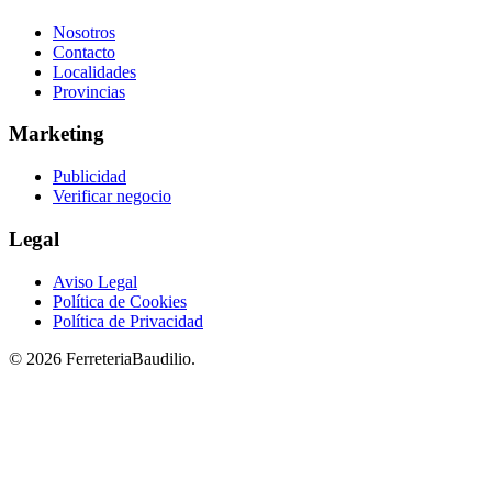
Nosotros
Contacto
Localidades
Provincias
Marketing
Publicidad
Verificar negocio
Legal
Aviso Legal
Política de Cookies
Política de Privacidad
© 2026 FerreteriaBaudilio.