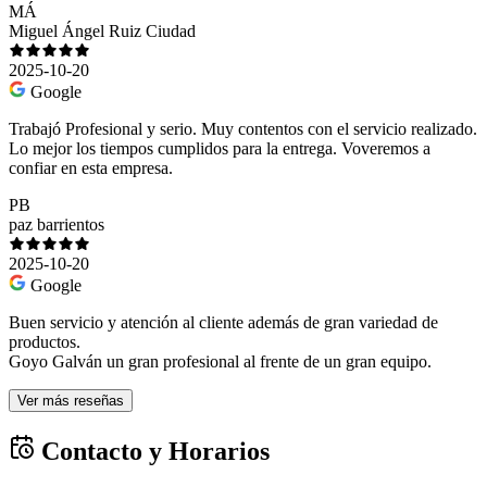
MÁ
Miguel Ángel Ruiz Ciudad
2025-10-20
Google
Trabajó Profesional y serio. Muy contentos con el servicio realizado.
Lo mejor los tiempos cumplidos para la entrega. Voveremos a
confiar en esta empresa.
PB
paz barrientos
2025-10-20
Google
Buen servicio y atención al cliente además de gran variedad de
productos.
Goyo Galván un gran profesional al frente de un gran equipo.
Ver más reseñas
Contacto y Horarios