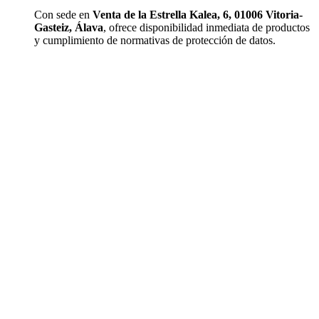
Con sede en
Venta de la Estrella Kalea, 6, 01006 Vitoria-
Gasteiz, Álava
, ofrece disponibilidad inmediata de productos
y cumplimiento de normativas de protección de datos.