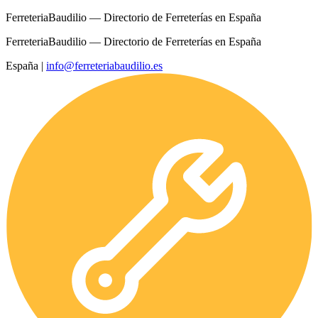
FerreteriaBaudilio — Directorio de Ferreterías en España
FerreteriaBaudilio — Directorio de Ferreterías en España
España
|
info@ferreteriabaudilio.es