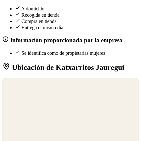
A domicilio
Recogida en tienda
Compra en tienda
Entrega el mismo día
Información proporcionada por la empresa
Se identifica como de propietarias mujeres
Ubicación de Katxarritos Jauregui
©
OpenStreetMap
©
CARTO