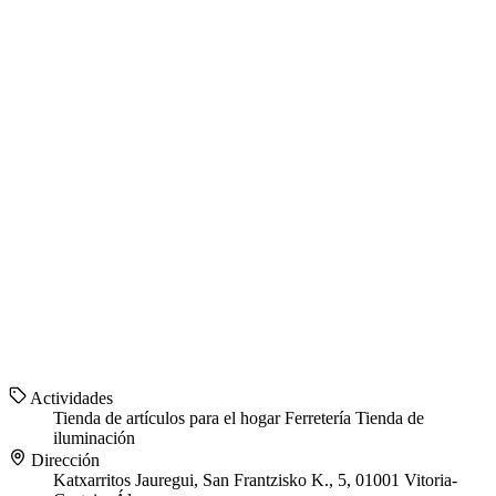
Actividades
Tienda de artículos para el hogar
Ferretería
Tienda de
iluminación
Dirección
Katxarritos Jauregui, San Frantzisko K., 5, 01001 Vitoria-