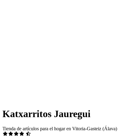
Katxarritos Jauregui
Tienda de artículos para el hogar en Vitoria-Gasteiz (Álava)