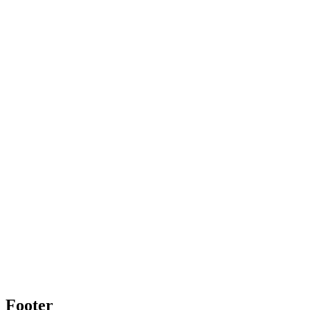
Footer