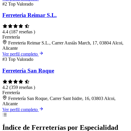
#2
Top Valorado
Ferreteria Reimar S.L.
4.4
(187 reseñas )
Ferretería
Ferreteria Reimar S.L., Carrer Ausiàs March, 17, 03804 Alcoi,
Alicante
Ver perfil completo
#3
Top Valorado
Ferretería San Roque
4.2
(359 reseñas )
Ferretería
Ferretería San Roque, Carrer Sant Isidre, 16, 03803 Alcoi,
Alicante
Ver perfil completo
Índice de Ferreterías por Especialidad