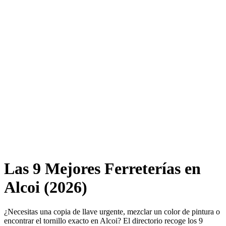
Las 9 Mejores Ferreterías en
Alcoi (2026)
¿Necesitas una copia de llave urgente, mezclar un color de pintura o
encontrar el tornillo exacto en Alcoi? El directorio recoge los 9