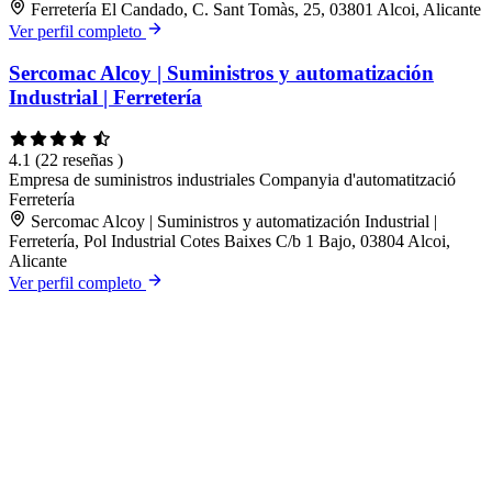
Ferretería El Candado, C. Sant Tomàs, 25, 03801 Alcoi, Alicante
Ver perfil completo
Sercomac Alcoy | Suministros y automatización
Industrial | Ferretería
4.1
(22 reseñas )
Empresa de suministros industriales
Companyia d'automatització
Ferretería
Sercomac Alcoy | Suministros y automatización Industrial |
Ferretería, Pol Industrial Cotes Baixes C/b 1 Bajo, 03804 Alcoi,
Alicante
Ver perfil completo