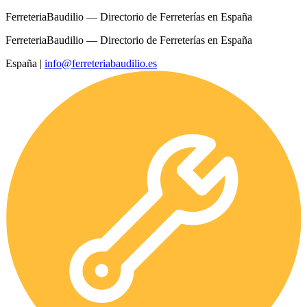
FerreteriaBaudilio — Directorio de Ferreterías en España
FerreteriaBaudilio — Directorio de Ferreterías en España
España
|
info@ferreteriabaudilio.es