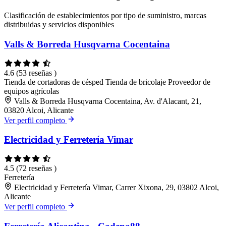
Clasificación de establecimientos por tipo de suministro, marcas
distribuidas y servicios disponibles
Valls & Borreda Husqvarna Cocentaina
4.6
(53 reseñas )
Tienda de cortadoras de césped
Tienda de bricolaje
Proveedor de
equipos agrícolas
Valls & Borreda Husqvarna Cocentaina, Av. d'Alacant, 21,
03820 Alcoi, Alicante
Ver perfil completo
Electricidad y Ferretería Vimar
4.5
(72 reseñas )
Ferretería
Electricidad y Ferretería Vimar, Carrer Xixona, 29, 03802 Alcoi,
Alicante
Ver perfil completo