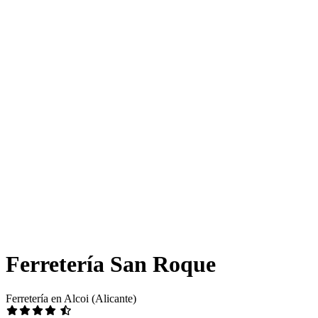
Ferretería San Roque
Ferretería en Alcoi (Alicante)