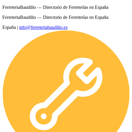
FerreteriaBaudilio — Directorio de Ferreterías en España
FerreteriaBaudilio — Directorio de Ferreterías en España
España
|
info@ferreteriabaudilio.es