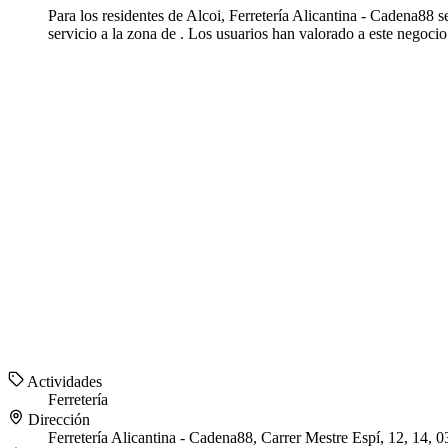
Para los residentes de Alcoi, Ferretería Alicantina - Cadena88 
servicio a la zona de . Los usuarios han valorado a este negocio
Actividades
Ferretería
Dirección
Ferretería Alicantina - Cadena88, Carrer Mestre Espí, 12, 14, 0