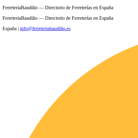
FerreteriaBaudilio — Directorio de Ferreterías en España
FerreteriaBaudilio — Directorio de Ferreterías en España
España
|
info@ferreteriabaudilio.es