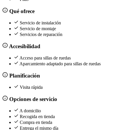
Qué ofrece
Servicio de instalación
Servicio de montaje
Servicios de reparación
Accesibilidad
Acceso para sillas de ruedas
Aparcamiento adaptado para sillas de ruedas
Planificación
Visita rápida
Opciones de servicio
A domicilio
Recogida en tienda
Compra en tienda
Entrega el mismo día