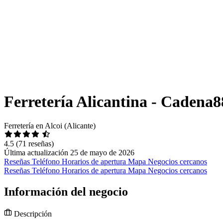
Ferretería Alicantina - Cadena8
Ferretería en Alcoi (Alicante)
4.5
(71 reseñas)
Última actualización 25 de mayo de 2026
Reseñas
Teléfono
Horarios de apertura
Mapa
Negocios cercanos
Reseñas
Teléfono
Horarios de apertura
Mapa
Negocios cercanos
Información del negocio
Descripción