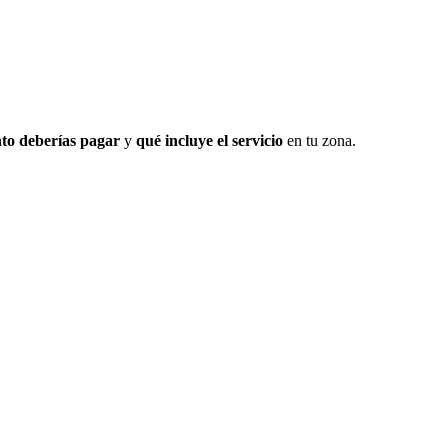
to deberías pagar
y
qué incluye el servicio
en tu zona.