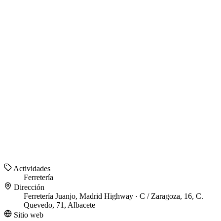
Actividades
Ferretería
Dirección
Ferretería Juanjo, Madrid Highway · C / Zaragoza, 16, C.
Quevedo, 71, Albacete
Sitio web