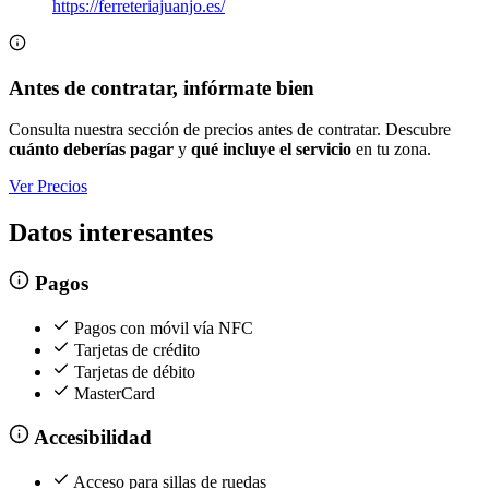
https://ferreteriajuanjo.es/
Antes de contratar, infórmate bien
Consulta nuestra sección de precios antes de contratar. Descubre
cuánto deberías pagar
y
qué incluye el servicio
en tu zona.
Ver Precios
Datos interesantes
Pagos
Pagos con móvil vía NFC
Tarjetas de crédito
Tarjetas de débito
MasterCard
Accesibilidad
Acceso para sillas de ruedas