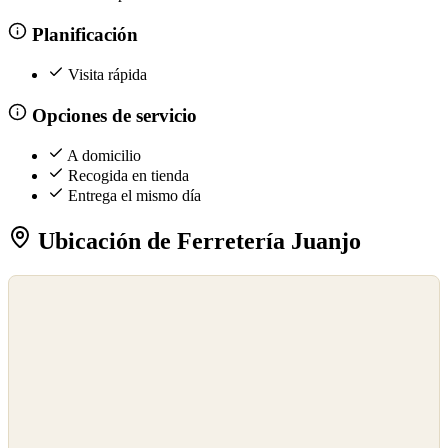
Planificación
Visita rápida
Opciones de servicio
A domicilio
Recogida en tienda
Entrega el mismo día
Ubicación de Ferretería Juanjo
©
OpenStreetMap
©
CARTO