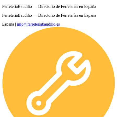
FerreteriaBaudilio — Directorio de Ferreterías en España
FerreteriaBaudilio — Directorio de Ferreterías en España
España
|
info@ferreteriabaudilio.es