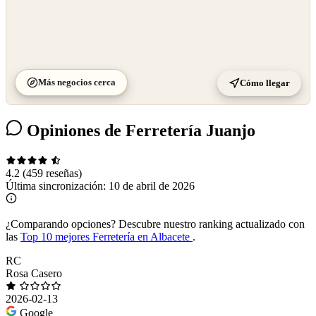
Más negocios cerca
Cómo llegar
Opiniones de Ferretería Juanjo
4.2
(459 reseñas)
Última sincronización:
10 de abril de 2026
¿Comparando opciones?
Descubre nuestro ranking actualizado con
las
Top 10 mejores Ferretería en Albacete
.
RC
Rosa Casero
2026-02-13
Google