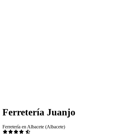
Ferretería Juanjo
Ferretería en Albacete (Albacete)