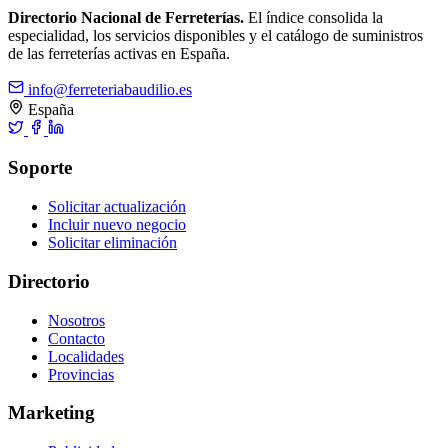
Directorio Nacional de Ferreterías.
El índice consolida la
especialidad, los servicios disponibles y el catálogo de suministros
de las ferreterías activas en España.
info@ferreteriabaudilio.es
España
Soporte
Solicitar actualización
Incluir nuevo negocio
Solicitar eliminación
Directorio
Nosotros
Contacto
Localidades
Provincias
Marketing