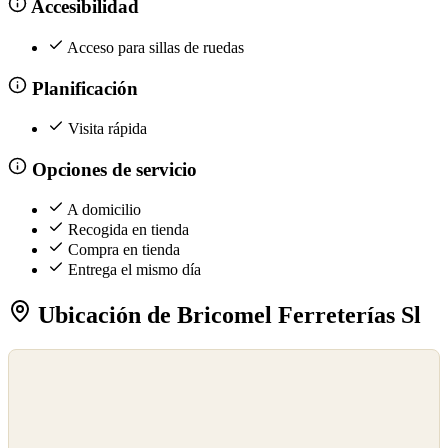
Accesibilidad
Acceso para sillas de ruedas
Planificación
Visita rápida
Opciones de servicio
A domicilio
Recogida en tienda
Compra en tienda
Entrega el mismo día
Ubicación de Bricomel Ferreterías Sl
©
OpenStreetMap
©
CARTO