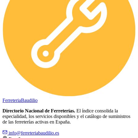
Ferreteria
Baudilio
Directorio Nacional de Ferreterías.
El índice consolida la
especialidad, los servicios disponibles y el catálogo de suministros
de las ferreterías activas en España.
info@ferreteriabaudilio.es