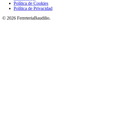
Política de Cookies
Política de Privacidad
© 2026 FerreteriaBaudilio.