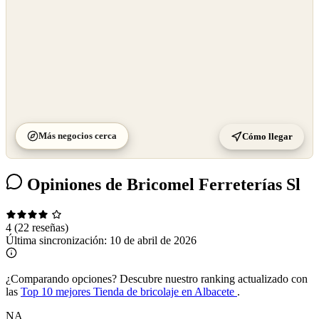
Más negocios cerca
Cómo llegar
Opiniones de Bricomel Ferreterías Sl
4
(22 reseñas)
Última sincronización:
10 de abril de 2026
¿Comparando opciones?
Descubre nuestro ranking actualizado con
las
Top 10 mejores Tienda de bricolaje en Albacete
.
NA