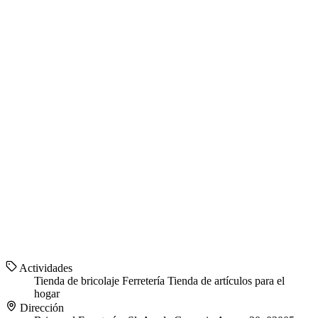
Actividades
Tienda de bricolaje
Ferretería
Tienda de artículos para el
hogar
Dirección