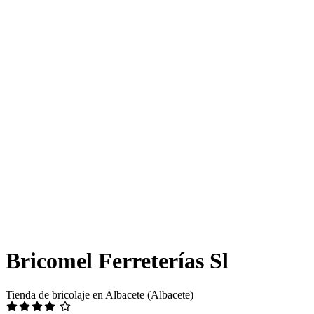
Bricomel Ferreterías Sl
Tienda de bricolaje en Albacete (Albacete)