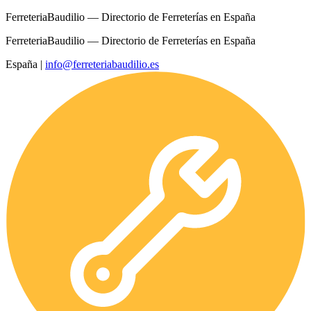
FerreteriaBaudilio — Directorio de Ferreterías en España
FerreteriaBaudilio — Directorio de Ferreterías en España
España
|
info@ferreteriabaudilio.es