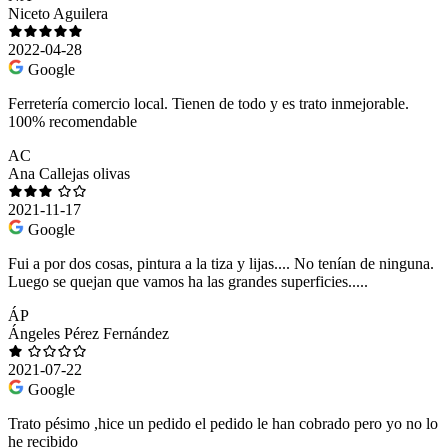
Niceto Aguilera
2022-04-28
Google
Ferretería comercio local. Tienen de todo y es trato inmejorable.
100% recomendable
AC
Ana Callejas olivas
2021-11-17
Google
Fui a por dos cosas, pintura a la tiza y lijas.... No tenían de ninguna.
Luego se quejan que vamos ha las grandes superficies.....
ÁP
Ángeles Pérez Fernández
2021-07-22
Google
Trato pésimo ,hice un pedido el pedido le han cobrado pero yo no lo
he recibido