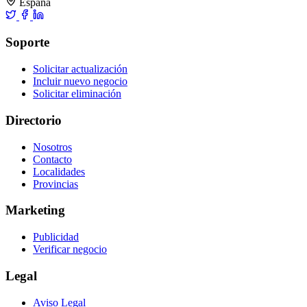
España
Soporte
Solicitar actualización
Incluir nuevo negocio
Solicitar eliminación
Directorio
Nosotros
Contacto
Localidades
Provincias
Marketing
Publicidad
Verificar negocio
Legal
Aviso Legal