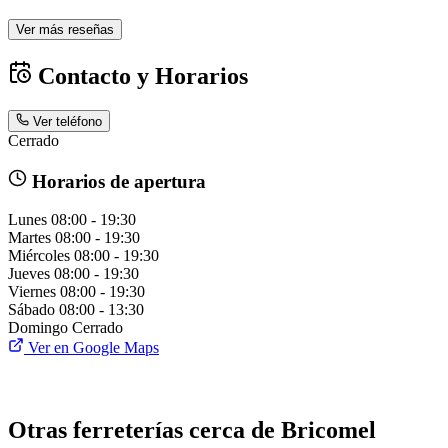
Ver más reseñas
Contacto y Horarios
Ver teléfono
Cerrado
Horarios de apertura
Lunes
08:00 - 19:30
Martes
08:00 - 19:30
Miércoles
08:00 - 19:30
Jueves
08:00 - 19:30
Viernes
08:00 - 19:30
Sábado
08:00 - 13:30
Domingo
Cerrado
Ver en Google Maps
Otras ferreterías cerca de Bricomel