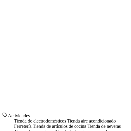
Actividades
Tienda de electrodomésticos
Tienda aire acondicionado
Ferretería
Tienda de artículos de cocina
Tienda de neveras