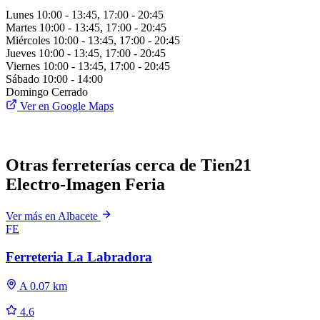
Lunes
10:00 - 13:45, 17:00 - 20:45
Martes
10:00 - 13:45, 17:00 - 20:45
Miércoles
10:00 - 13:45, 17:00 - 20:45
Jueves
10:00 - 13:45, 17:00 - 20:45
Viernes
10:00 - 13:45, 17:00 - 20:45
Sábado
10:00 - 14:00
Domingo
Cerrado
Ver en Google Maps
Otras ferreterías cerca de Tien21
Electro-Imagen Feria
Ver más en Albacete
FE
Ferreteria La Labradora
A 0.07 km
4.6