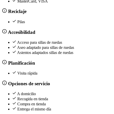
MasterCard, VISA
Reciclaje
Pilas
Accesibilidad
Acceso para sillas de ruedas
Aseo adaptado para sillas de ruedas
Asientos adaptados sillas de ruedas
Planificación
Visita rápida
Opciones de servicio
A domicilio
Recogida en tienda
Compra en tienda
Entrega el mismo día