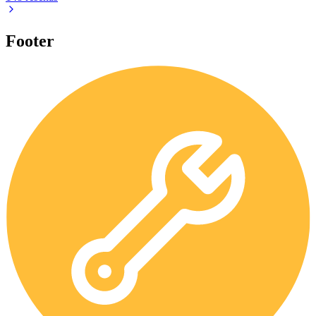
Footer