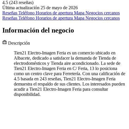
4.5
(243 reseñas)
Última actualización 25 de mayo de 2026
Reseñas
Teléfono
Horarios de apertura
Mapa
Negocios cercanos
Reseñas
Teléfono
Horarios de apertura
Mapa
Negocios cercanos
Información del negocio
Descripción
Tien21 Electro-Imagen Feria es un comercio ubicado en
Albacete, dedicado a satisfacer la demanda de Tienda de
electrodomésticos y Tienda aire acondicionado. La sede de
Tien21 Electro-Imagen Feria en C/ Feria, 13 lo posiciona
como un centro clave para Ferretería. Con una calificación de
4.5 basada en 243 reseñas, Tien21 Electro-Imagen Feria
demuestra el respaldo de sus clientes. Los interesados pueden
acudir a Tien21 Electro-Imagen Feria para consultar
disponibilidad.