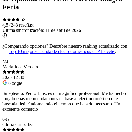
Feria
4.5
(243 reseñas)
Última sincronización:
11 de abril de 2026
¿Comparando opciones?
Descubre nuestro ranking actualizado con
las
Top 10 mejores Tienda de electrodomésticos en Albacete
.
MJ
Maria Jose Verdejo
2025-12-30
Google
Su epleado, Pedro Luis, es un magnífico profesional. Me ha hecho
muy buenas recomendaciones en base al electrodoméstico que
buscada dedicándome todo el tiempo que ha sido necesario. Un
excelente comercio
GG
Gloria González