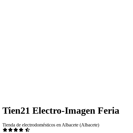
Tien21 Electro-Imagen Feria
Tienda de electrodomésticos en Albacete (Albacete)