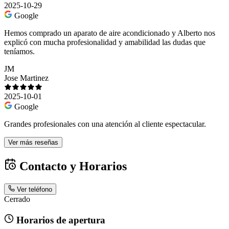
2025-10-29
Google
Hemos comprado un aparato de aire acondicionado y Alberto nos
explicó con mucha profesionalidad y amabilidad las dudas que
teníamos.
JM
Jose Martinez
2025-10-01
Google
Grandes profesionales con una atención al cliente espectacular.
Ver más reseñas
Contacto y Horarios
Ver teléfono
Cerrado
Horarios de apertura