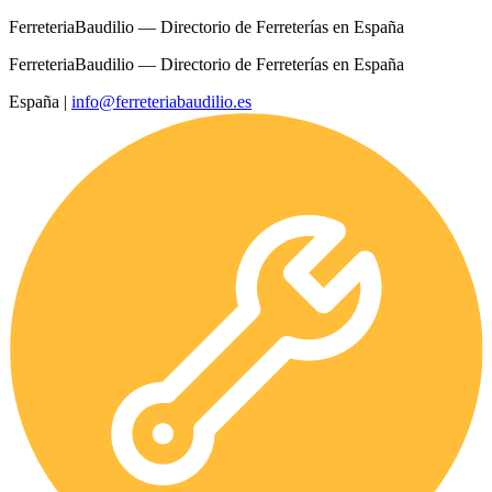
FerreteriaBaudilio — Directorio de Ferreterías en España
FerreteriaBaudilio — Directorio de Ferreterías en España
España
|
info@ferreteriabaudilio.es