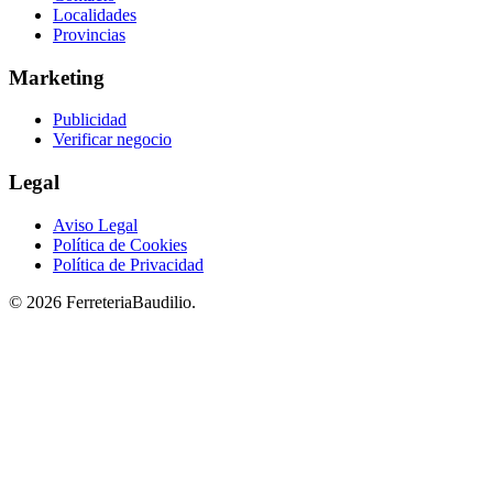
Localidades
Provincias
Marketing
Publicidad
Verificar negocio
Legal
Aviso Legal
Política de Cookies
Política de Privacidad
© 2026 FerreteriaBaudilio.