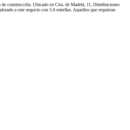
 de construcción. Ubicado en Ctra. de Madrid, 11, Distribuciones
orado a este negocio con 5.0 estrellas. Aquellos que requieran