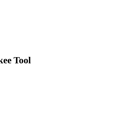
ee Tool