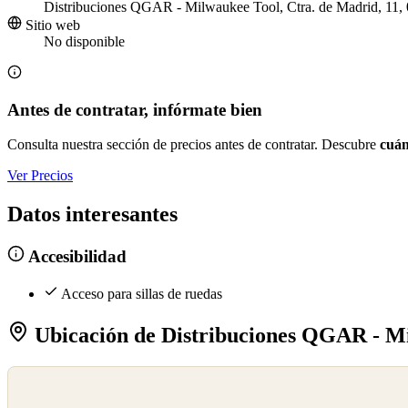
Distribuciones QGAR - Milwaukee Tool, Ctra. de Madrid, 11,
Sitio web
No disponible
Antes de contratar, infórmate bien
Consulta nuestra sección de precios antes de contratar. Descubre
cuán
Ver Precios
Datos interesantes
Accesibilidad
Acceso para sillas de ruedas
Ubicación de Distribuciones QGAR - M
©
OpenStreetMap