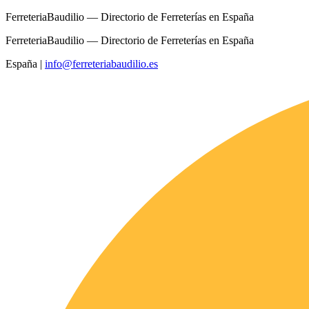
FerreteriaBaudilio — Directorio de Ferreterías en España
FerreteriaBaudilio — Directorio de Ferreterías en España
España
|
info@ferreteriabaudilio.es