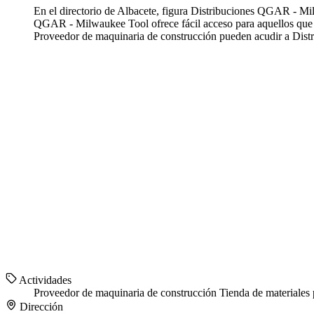
En el directorio de Albacete, figura Distribuciones QGAR - Mi
QGAR - Milwaukee Tool ofrece fácil acceso para aquellos que b
Proveedor de maquinaria de construcción pueden acudir a Dist
Actividades
Proveedor de maquinaria de construcción
Tienda de materiales 
Dirección