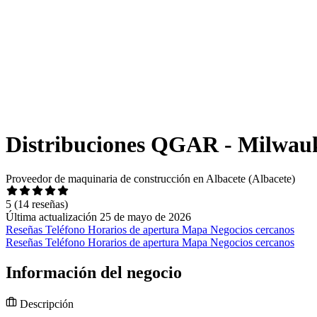
Distribuciones QGAR - Milwauk
Proveedor de maquinaria de construcción en Albacete (Albacete)
5
(14 reseñas)
Última actualización 25 de mayo de 2026
Reseñas
Teléfono
Horarios de apertura
Mapa
Negocios cercanos
Reseñas
Teléfono
Horarios de apertura
Mapa
Negocios cercanos
Información del negocio
Descripción