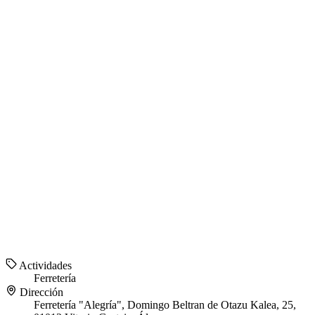
Actividades
Ferretería
Dirección
Ferretería "Alegría", Domingo Beltran de Otazu Kalea, 25,