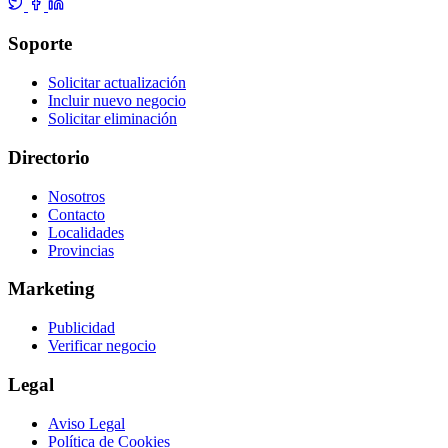
Soporte
Solicitar actualización
Incluir nuevo negocio
Solicitar eliminación
Directorio
Nosotros
Contacto
Localidades
Provincias
Marketing
Publicidad
Verificar negocio
Legal
Aviso Legal
Política de Cookies