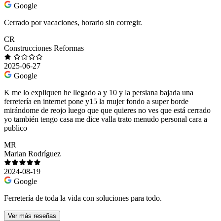
Google
Cerrado por vacaciones, horario sin corregir.
CR
Construcciones Reformas
2025-06-27
Google
K me lo expliquen he llegado a y 10 y la persiana bajada una
ferretería en internet pone y15 la mujer fondo a super borde
mirándome de reojo luego que que quieres no ves que está cerrado
yo también tengo casa me dice valla trato menudo personal cara a
publico
MR
Marian Rodríguez
2024-08-19
Google
Ferretería de toda la vida con soluciones para todo.
Ver más reseñas