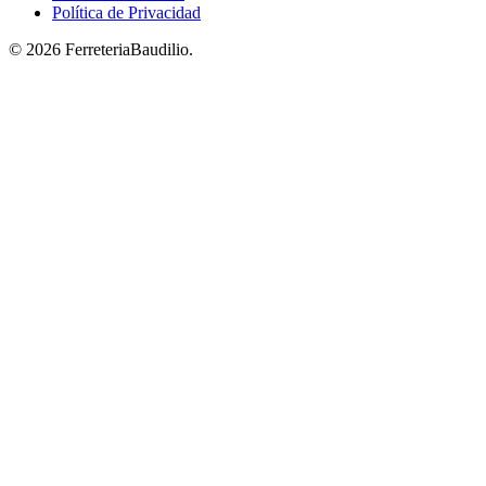
Política de Privacidad
© 2026 FerreteriaBaudilio.