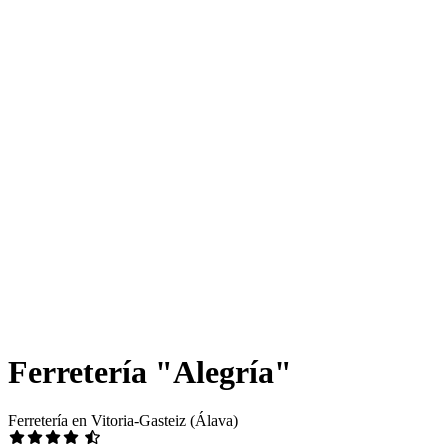
Ferretería "Alegría"
Ferretería en Vitoria-Gasteiz (Álava)