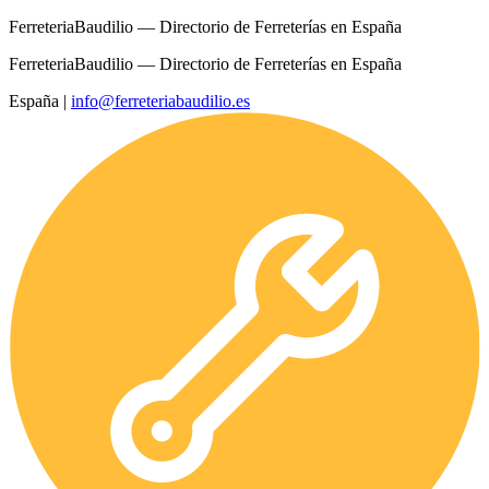
FerreteriaBaudilio — Directorio de Ferreterías en España
FerreteriaBaudilio — Directorio de Ferreterías en España
España
|
info@ferreteriabaudilio.es