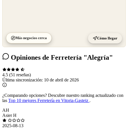
Más negocios cerca
Cómo llegar
Opiniones de Ferretería "Alegría"
4.5
(51 reseñas)
Última sincronización:
10 de abril de 2026
¿Comparando opciones?
Descubre nuestro ranking actualizado con
las
Top 10 mejores Ferretería en Vitoria-Gasteiz
.
AH
Asier H
2025-08-13