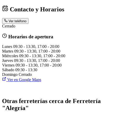
Contacto y Horarios
Ver teléfono
Cerrado
Horarios de apertura
Lunes
09:30 - 13:30, 17:00 - 20:00
Martes
09:30 - 13:30, 17:00 - 20:00
Miércoles
09:30 - 13:30, 17:00 - 20:00
Jueves
09:30 - 13:30, 17:00 - 20:00
Viernes
09:30 - 13:30, 17:00 - 20:00
Sábado
09:30 - 13:30
Domingo
Cerrado
Ver en Google Maps
Otras ferreterías cerca de Ferretería
"Alegría"