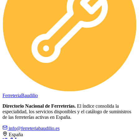
Ferreteria
Baudilio
Directorio Nacional de Ferreterías.
El índice consolida la
especialidad, los servicios disponibles y el catálogo de suministros
de las ferreterías activas en España.
info@ferreteriabaudilio.es
España