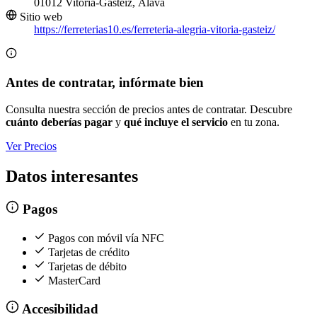
01012 Vitoria-Gasteiz, Álava
Sitio web
https://ferreterias10.es/ferreteria-alegria-vitoria-gasteiz/
Antes de contratar, infórmate bien
Consulta nuestra sección de precios antes de contratar. Descubre
cuánto deberías pagar
y
qué incluye el servicio
en tu zona.
Ver Precios
Datos interesantes
Pagos
Pagos con móvil vía NFC
Tarjetas de crédito
Tarjetas de débito
MasterCard
Accesibilidad